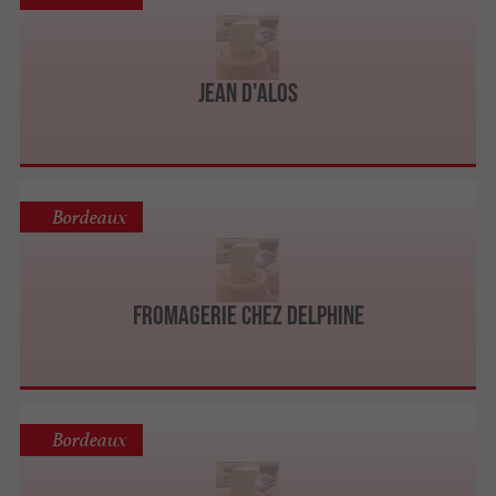
Jean d'Alos
Bordeaux
Fromagerie Chez Delphine
Bordeaux