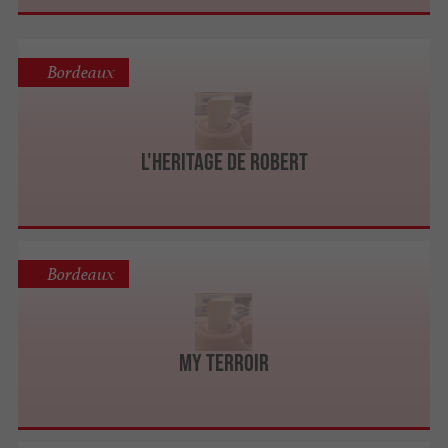
Bordeaux
L'heritage de Robert
Bordeaux
My Terroir