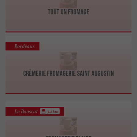
Tout un fromage
Bordeaux
Crèmerie Fromagerie Saint Augustin
Le Bouscat
3.4 km