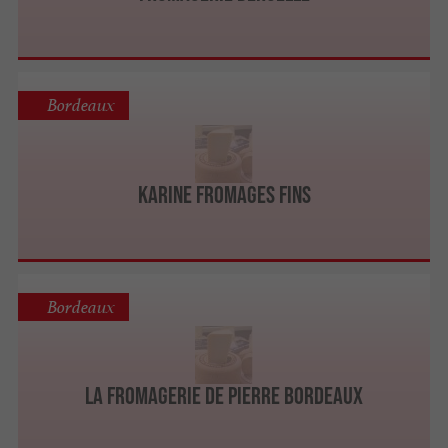
Bordeaux
Karine Fromages Fins
Bordeaux
La Fromagerie de Pierre Bordeaux