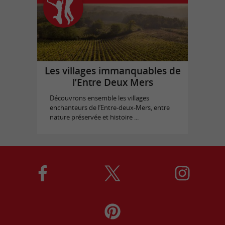
Les villages immanquables de
l’Entre Deux Mers
Découvrons ensemble les villages
enchanteurs de l’Entre-deux-Mers, entre
nature préservée et histoire ...