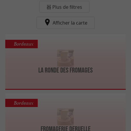
Plus de filtres
Afficher la carte
Bordeaux
La Ronde des Fromages
Bordeaux
Fromagerie Deruelle