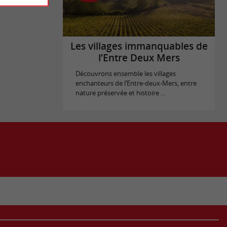
Les villages immanquables de
l’Entre Deux Mers
Découvrons ensemble les villages
enchanteurs de l’Entre-deux-Mers, entre
nature préservée et histoire ...