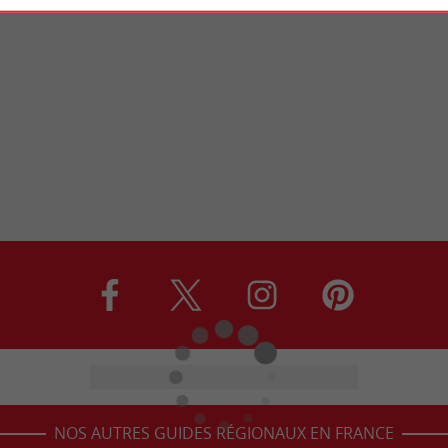
NOS AUTRES GUIDES RÉGIONAUX EN FRANCE