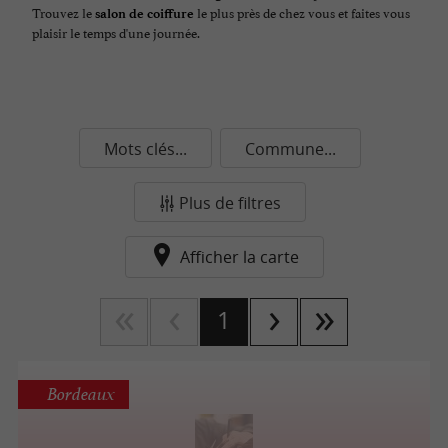
Trouvez le
le plus près de chez vous et faites vous
salon de coiffure
plaisir le temps d'une journée.
Mots clés...
Commune...
Plus de filtres
Afficher la carte
1
Bordeaux