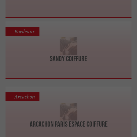
Bordeaux
Sandy Coiffure
Arcachon
Arcachon Paris Espace Coiffure