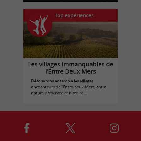
Top expériences
Les villages immanquables de
l’Entre Deux Mers
Découvrons ensemble les villages
enchanteurs de l’Entre-deux-Mers, entre
nature préservée et histoire ...