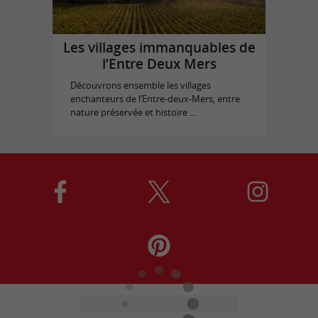
Les villages immanquables de
l’Entre Deux Mers
Découvrons ensemble les villages
enchanteurs de l’Entre-deux-Mers, entre
nature préservée et histoire ...