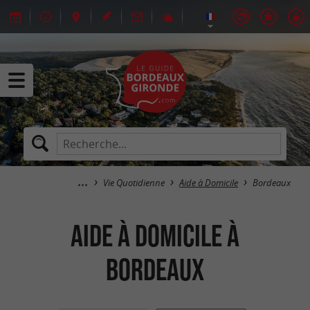
Vie Quotidienne
Aide à Domicile
Bordeaux
Aide à Domicile à
Bordeaux