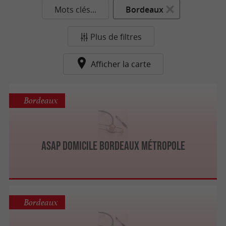
Mots clés...
Bordeaux
Plus de filtres
Afficher la carte
Bordeaux
ASAP Domicile Bordeaux Métropole
Bordeaux