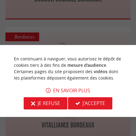
Bordeaux
En continuant à naviguer, vous autorisez le dépôt de
ADHAP Services
cookies tiers à des fins de
mesure d'audience
.
Certaines pages du site proposent des
vidéos
dont
les plateformes déposent également des cookies.
EN SAVOIR PLUS
Bordeaux
JE REFUSE
J'ACCEPTE
Vitalliance Bordeaux