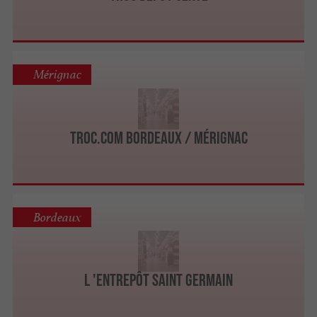
Mérignac
Troc.com Bordeaux / Mérignac
Bordeaux
L 'ENTREPÔT SAINT GERMAIN