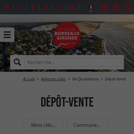
Accueil
Adresses utiles
Vie Quotidienne
Dépôt-Vente
Dépôt-Vente
Mots clés...
Commune...