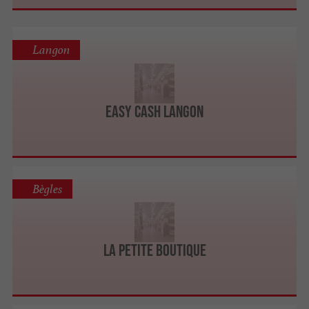
Langon
Easy Cash Langon
Bègles
La Petite Boutique