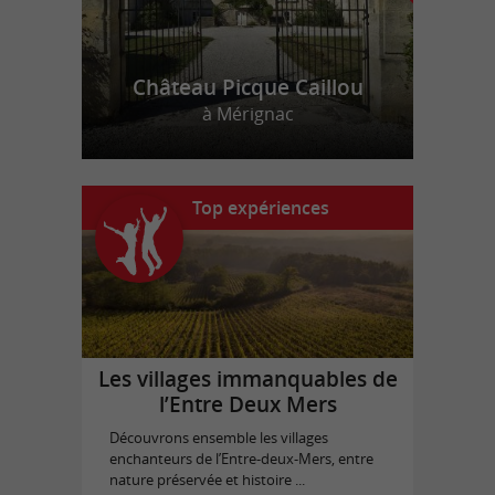
Château Picque Caillou
à Mérignac
Top expériences
Les villages immanquables de
l’Entre Deux Mers
Découvrons ensemble les villages
enchanteurs de l’Entre-deux-Mers, entre
nature préservée et histoire ...