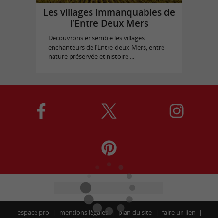
Les villages immanquables de
l’Entre Deux Mers
Découvrons ensemble les villages
enchanteurs de l’Entre-deux-Mers, entre
nature préservée et histoire ...
espace pro
mentions légales
plan du site
faire un lien