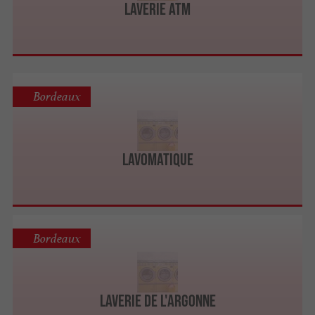
Laverie atm
Bordeaux
Lavomatique
Bordeaux
Laverie de L'Argonne