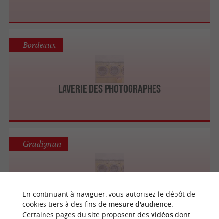
Bordeaux
Laverie des Photographes
Gradignan
Laverie Gradignan
En continuant à naviguer, vous autorisez le dépôt de
cookies tiers à des fins de
mesure d'audience
.
Certaines pages du site proposent des
vidéos
dont