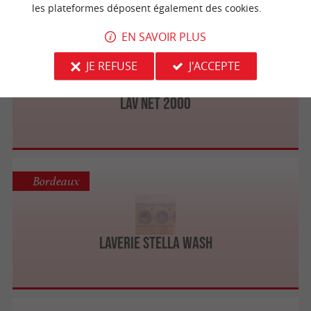
les plateformes déposent également des cookies.
EN SAVOIR PLUS
Mérignac
JE REFUSE
J'ACCEPTE
LAV NET 2000
Bordeaux
LAVERIE STELLA WASH