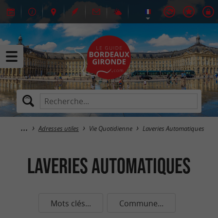
Adresses utiles
Vie Quotidienne
Laveries Automatiques
Laveries Automatiques
Mots clés...
Commune...