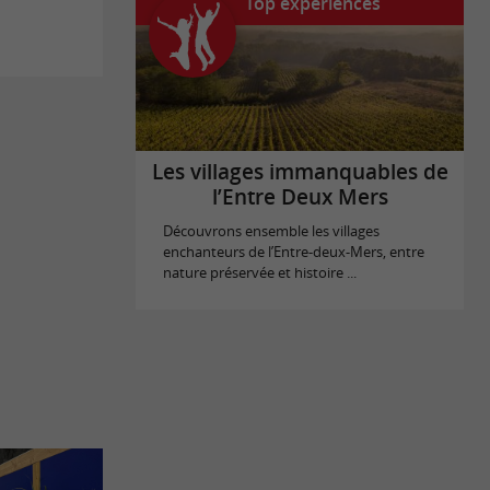
Top expériences
Les villages immanquables de
l’Entre Deux Mers
Découvrons ensemble les villages
enchanteurs de l’Entre-deux-Mers, entre
nature préservée et histoire ...