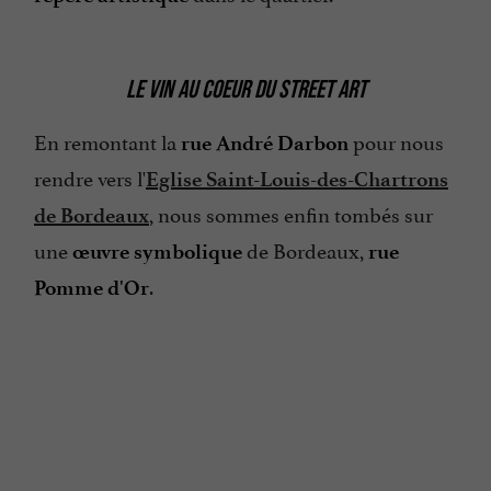
LE VIN AU COEUR DU STREET ART
En remontant la
pour nous
rue André Darbon
rendre vers l'
Eglise Saint-Louis-des-Chartrons
, nous sommes enfin tombés sur
de Bordeaux
une
de Bordeaux,
œuvre symbolique
rue
.
Pomme d'Or