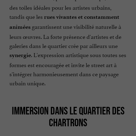
des toiles idéales pour les artistes urbains,
tandis que les
rues vivantes et constamment
garantissent une visibilité naturelle à
animées
leurs œuvres. La forte présence d'artistes et de
galeries dans le quartier crée par ailleurs une
. L'expression artistique sous toutes ses
synergie
formes est encouragée et invite le street art à
s'intégrer harmonieusement dans ce paysage
urbain unique.
IMMERSION DANS LE QUARTIER DES
CHARTRONS