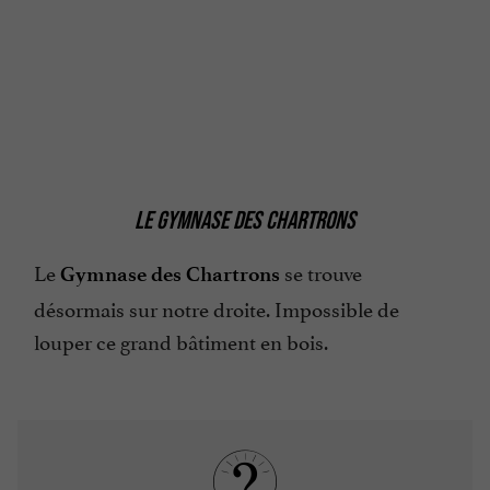
LE GYMNASE DES CHARTRONS
Le
se trouve
Gymnase des Chartrons
désormais sur notre droite. Impossible de
louper ce grand bâtiment en bois.