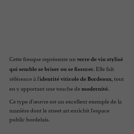
Cette fresque représente un
verre de vin stylisé
. Elle fait
qui semble se briser ou se fissurer
référence à l'
, tout
identité viticole de Bordeaux
en y apportant une touche de
.
modernité
Ce type d'œuvre est un excellent exemple de la
manière dont le street art enrichit l'espace
public bordelais.