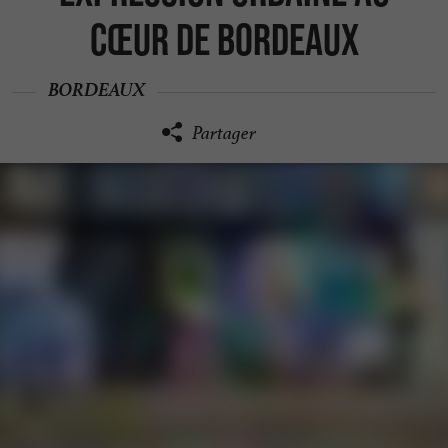
cœur de Bordeaux
BORDEAUX
Partager