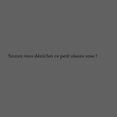
Saurez-vous dénicher ce petit oiseau rose ?