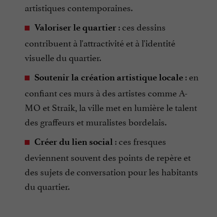
artistiques contemporaines.
: ces dessins
Valoriser le quartier
contribuent à l'attractivité et à l'identité
visuelle du quartier.
: en
Soutenir la création artistique locale
confiant ces murs à des artistes comme A-
MO et Straik, la ville met en lumière le talent
des graffeurs et muralistes bordelais.
: ces fresques
Créer du lien social
deviennent souvent des points de repère et
des sujets de conversation pour les habitants
du quartier.