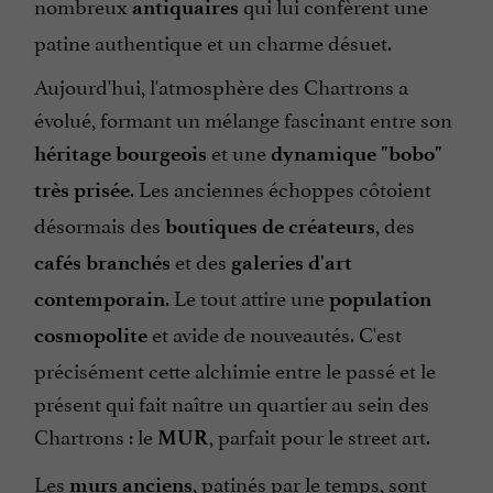
nombreux
qui lui confèrent une
antiquaires
patine authentique et un charme désuet.
Aujourd'hui, l'atmosphère des Chartrons a
évolué, formant un mélange fascinant entre son
et une
héritage bourgeois
dynamique "bobo"
. Les anciennes échoppes côtoient
très prisée
désormais des
, des
boutiques de créateurs
et des
cafés branchés
galeries d'art
. Le tout attire une
contemporain
population
et avide de nouveautés. C'est
cosmopolite
précisément cette alchimie entre le passé et le
présent qui fait naître un quartier au sein des
Chartrons : le
, parfait pour le street art.
MUR
Les
, patinés par le temps, sont
murs anciens