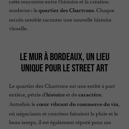
cette rencontre entre l'histoire et la création
moderne : le
. Chaque
quartier des Chartrons
recoin semble raconter une nouvelle histoire
visuelle.
LE MUR À BORDEAUX, UN LIEU
UNIQUE POUR LE STREET ART
Le quartier des Chartrons est une entité à part
entière, pétrie d'
et de
.
histoire
caractère
Autrefois le
,
cœur vibrant du commerce du vin
où négociants et courtiers faisaient la pluie et le
beau temps, il est également réputé pour ses