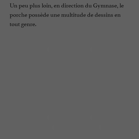
Un peu plus loin, en direction du Gymnase, le
porche possède une multitude de dessins en
tout genre.