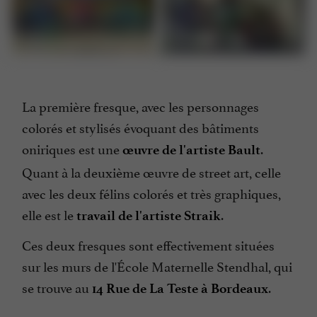
La première fresque, avec les personnages
colorés et stylisés évoquant des bâtiments
oniriques est une
.
œuvre de l'artiste Bault
Quant à la deuxième œuvre de street art, celle
avec les deux félins colorés et très graphiques,
elle est le
.
travail de l'artiste Straik
Ces deux fresques sont effectivement situées
sur les murs de l'École Maternelle Stendhal, qui
se trouve au
.
14 Rue de La Teste à Bordeaux