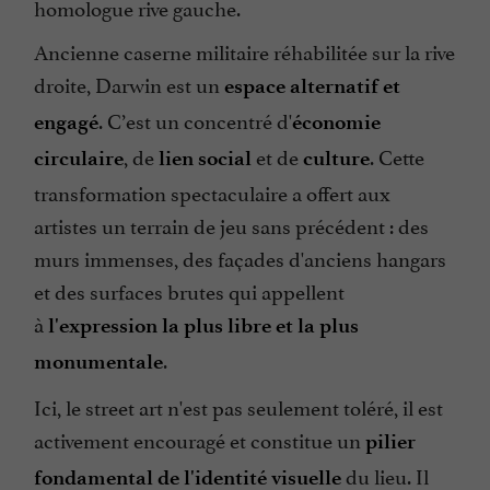
homologue rive gauche.
Ancienne caserne militaire réhabilitée sur la rive
droite, Darwin est un
espace alternatif et
. C’est un concentré d'
engagé
économie
, de
et de
. Cette
circulaire
lien social
culture
transformation spectaculaire a offert aux
artistes un terrain de jeu sans précédent : des
murs immenses, des façades d'anciens hangars
et des surfaces brutes qui appellent
à
l'expression la plus libre et la plus
.
monumentale
Ici, le street art n'est pas seulement toléré, il est
activement encouragé et constitue un
pilier
du lieu. Il
fondamental de l'identité visuelle