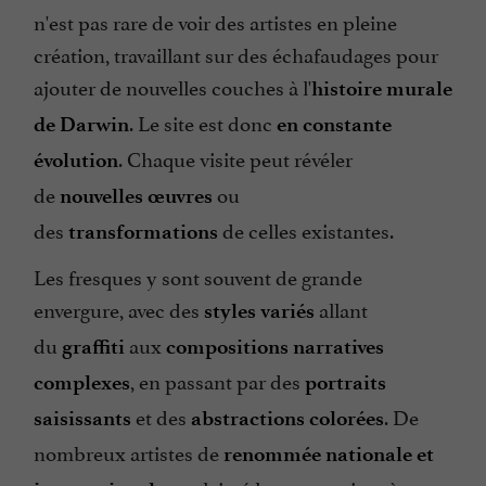
n'est pas rare de voir des artistes en pleine
création, travaillant sur des échafaudages pour
ajouter de nouvelles couches à l'
histoire murale
. Le site est donc
de Darwin
en constante
. Chaque visite peut révéler
évolution
de
ou
nouvelles œuvres
des
de celles existantes.
transformations
Les fresques y sont souvent de grande
envergure, avec des
allant
styles variés
du
aux
graffiti
compositions narratives
, en passant par des
complexes
portraits
et des
. De
saisissants
abstractions colorées
nombreux artistes de
renommée nationale et