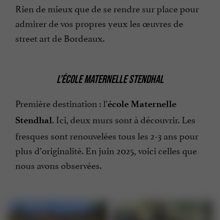
Rien de mieux que de se rendre sur place pour
admirer de vos propres yeux les œuvres de
street art de Bordeaux.
L’ÉCOLE MATERNELLE STENDHAL
Première destination : l’
école Maternelle
. Ici, deux murs sont à découvrir. Les
Stendhal
fresques sont renouvelées tous les 2-3 ans pour
plus d’originalité. En juin 2025, voici celles que
nous avons observées.