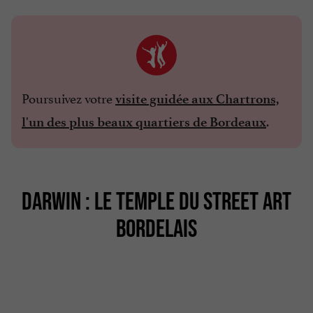
Poursuivez votre
visite guidée aux Chartrons,
.
l'un des plus beaux quartiers de Bordeaux
DARWIN : LE TEMPLE DU STREET ART
BORDELAIS