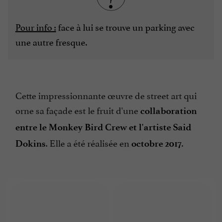
Pour info :
face à lui se trouve un parking avec
une autre fresque.
Cette impressionnante œuvre de street art qui
orne sa façade est le fruit d'une
collaboration
entre le Monkey Bird Crew et l'artiste Said
. Elle a été réalisée en
.
Dokins
octobre 2017