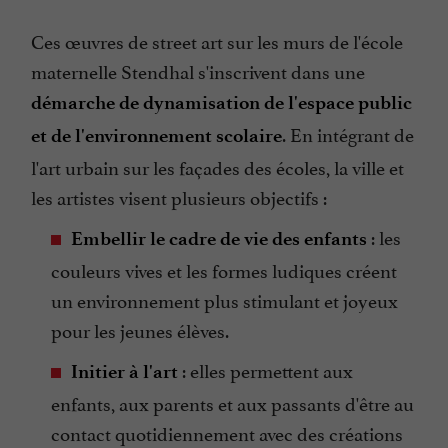
Ces œuvres de street art sur les murs de l'école
maternelle Stendhal s'inscrivent dans une
démarche de dynamisation de l'espace public
. En intégrant de
et de l'environnement scolaire
l'art urbain sur les façades des écoles, la ville et
les artistes visent plusieurs objectifs :
: les
Embellir le cadre de vie des enfants
couleurs vives et les formes ludiques créent
un environnement plus stimulant et joyeux
pour les jeunes élèves.
: elles permettent aux
Initier à l'art
enfants, aux parents et aux passants d'être au
contact quotidiennement avec des créations