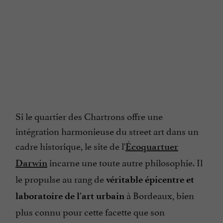
Si le quartier des Chartrons offre une
intégration harmonieuse du street art dans un
cadre historique, le site de l'
Écoquartuer
incarne une toute autre philosophie. Il
Darwin
le propulse au rang de
véritable épicentre et
à Bordeaux, bien
laboratoire de l'art urbain
plus connu pour cette facette que son