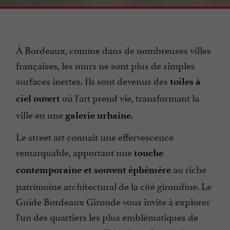
À Bordeaux, comme dans de nombreuses villes
françaises, les murs ne sont plus de simples
surfaces inertes. Ils sont devenus des
toiles à
où l'art prend vie, transformant la
ciel ouvert
ville en une
.
galerie urbaine
Le street art connaît une effervescence
remarquable, apportant une
touche
au riche
contemporaine et souvent éphémère
patrimoine architectural de la cité girondine. Le
Guide Bordeaux Gironde vous invite à explorer
l'un des quartiers les plus emblématiques de