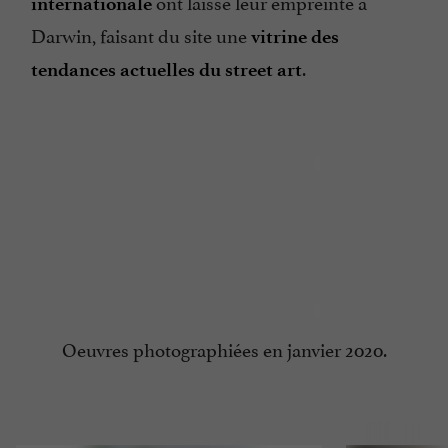
ont laissé leur empreinte à
internationale
Darwin, faisant du site une
vitrine des
.
tendances actuelles du street art
Oeuvres photographiées en janvier 2020.