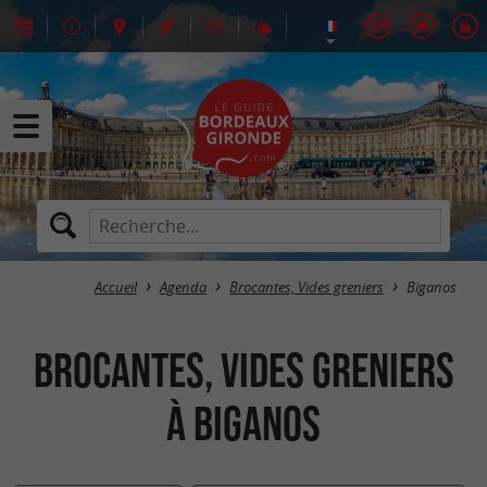
Accueil
Agenda
Brocantes, Vides greniers
Biganos
Brocantes, Vides greniers
à Biganos