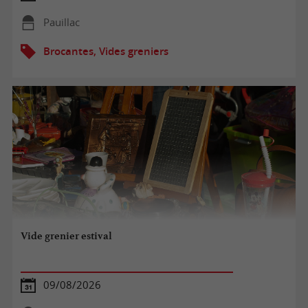
Pauillac
Brocantes, Vides greniers
Vide grenier estival
09/08/2026