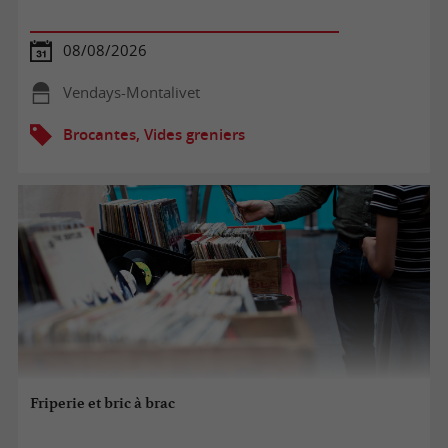
08/08/2026
Vendays-Montalivet
Brocantes, Vides greniers
Friperie et bric à brac