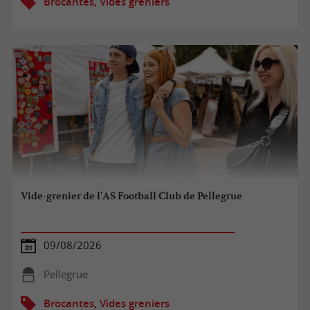
Brocantes, Vides greniers
Vide-grenier de l'AS Football Club de Pellegrue
09/08/2026
Pellegrue
Brocantes, Vides greniers