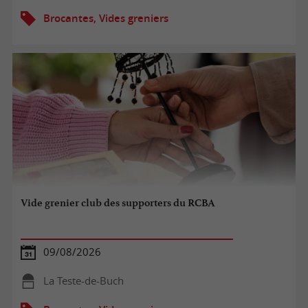
Brocantes, Vides greniers
Vide grenier club des supporters du RCBA
09/08/2026
La Teste-de-Buch