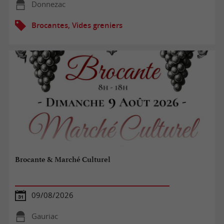
Donnezac
Brocantes, Vides greniers
Brocante & Marché Culturel
09/08/2026
Gauriac