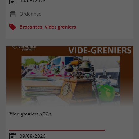
09/08/2026
Ordonnac
Brocantes, Vides greniers
Vide-greniers ACCA
09/08/2026