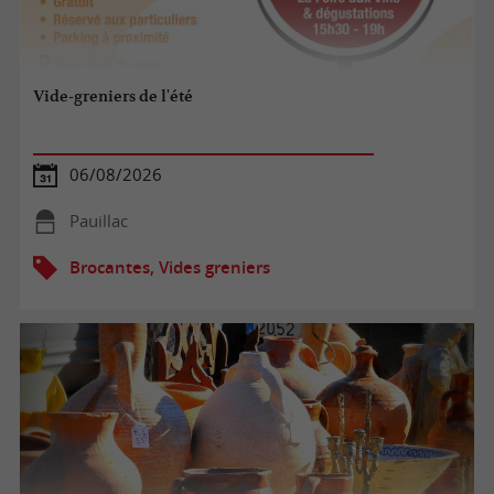
Vide-greniers de l'été
06/08/2026
Pauillac
Brocantes, Vides greniers