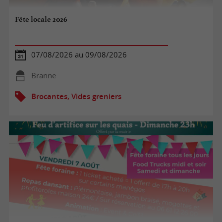
Fête locale 2026
07/08/2026 au 09/08/2026
Branne
Brocantes, Vides greniers