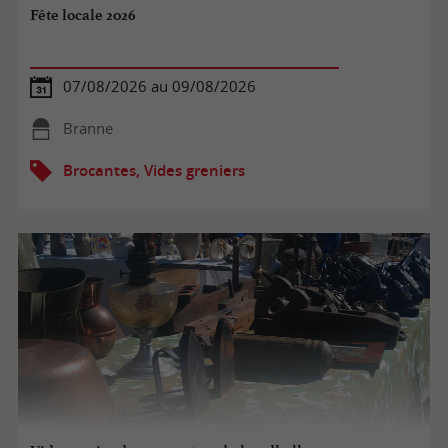
Fête locale 2026
07/08/2026 au 09/08/2026
Branne
Brocantes, Vides greniers