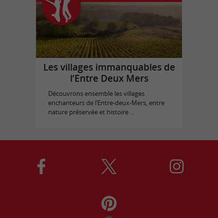
Les villages immanquables de
l’Entre Deux Mers
Découvrons ensemble les villages
enchanteurs de l’Entre-deux-Mers, entre
nature préservée et histoire ...