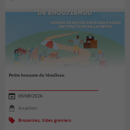
Petite brocante du Moulleau
09/08/2026
Arcachon
Brocantes, Vides greniers