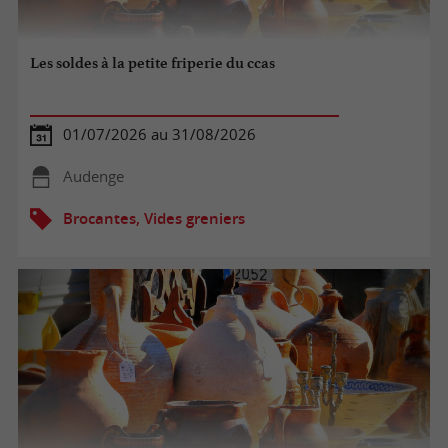
Les soldes à la petite friperie du ccas
01/07/2026 au 31/08/2026
Audenge
Brocantes, Vides greniers