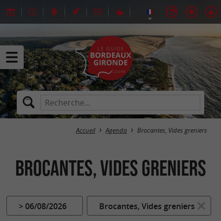
Accueil
Agenda
Brocantes, Vides greniers
Brocantes, Vides greniers
> 06/08/2026
Brocantes, Vides greniers