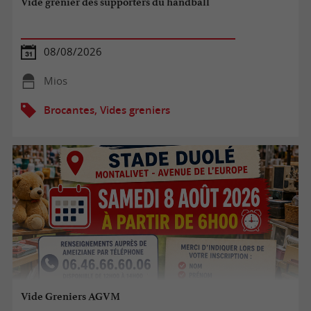
Vide grenier des supporters du handball
08/08/2026
Mios
Brocantes, Vides greniers
Vide Greniers AGVM