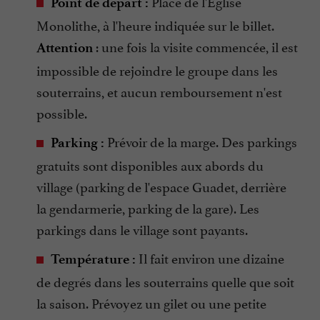
Place de l'Église
Point de départ :
Monolithe, à l'heure indiquée sur le billet.
: une fois la visite commencée, il est
Attention
impossible de rejoindre le groupe dans les
souterrains, et aucun remboursement n'est
possible.
Prévoir de la marge. Des parkings
Parking :
gratuits sont disponibles aux abords du
village (parking de l'espace Guadet, derrière
la gendarmerie, parking de la gare). Les
parkings dans le village sont payants.
Il fait environ une dizaine
Température :
de degrés dans les souterrains quelle que soit
la saison. Prévoyez un gilet ou une petite