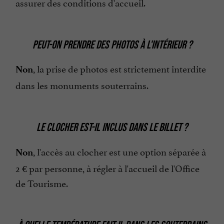
assurer des conditions d'accueil.
PEUT-ON PRENDRE DES PHOTOS À L'INTÉRIEUR ?
, la prise de photos est strictement interdite
Non
dans les monuments souterrains.
LE CLOCHER EST-IL INCLUS DANS LE BILLET ?
, l'accès au clocher est une option séparée à
Non
2 € par personne, à régler à l'accueil de l'Office
de Tourisme.