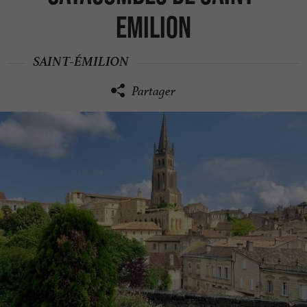
Emilion
SAINT-ÉMILION
Partager