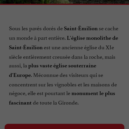
Sous les pavés dorés de
se cache
Saint-Émilion
un monde à part entière.
L'église monolithe de
est une ancienne église du XIe
Saint-Émilion
siècle entièrement creusée dans la roche, mais
aussi, la
plus vaste église souterraine
. Méconnue des visiteurs qui se
d'Europe
concentrent sur les vignobles et les maisons de
négoce, elle est pourtant le
monument le plus
de toute la Gironde.
fascinant