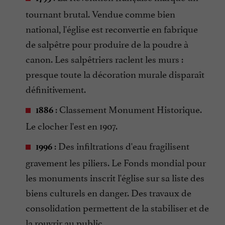
tournant brutal. Vendue comme bien
national, l'église est reconvertie en fabrique
de salpêtre pour produire de la poudre à
canon. Les salpêtriers raclent les murs :
presque toute la décoration murale disparaît
définitivement.
: Classement Monument Historique.
1886
Le clocher l'est en 1907.
: Des infiltrations d'eau fragilisent
1996
gravement les piliers. Le Fonds mondial pour
les monuments inscrit l'église sur sa liste des
biens culturels en danger. Des travaux de
consolidation permettent de la stabiliser et de
la rouvrir au public.