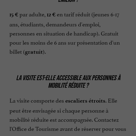
par adulte,
en tarif réduit (jeunes 6-17
15 €
12 €
ans, étudiants, demandeurs d'emploi,
personnes en situation de handicap). Gratuit
pour les moins de 6 ans sur présentation d'un
billet (
).
gratuit
LA VISITE EST-ELLE ACCESSIBLE AUX PERSONNES À
MOBILITÉ RÉDUITE ?
La visite comporte des
. Elle
escaliers étroits
peut être envisagée si chaque personne à
mobilité réduite est accompagnée. Contactez
l'Office de Tourisme avant de réserver pour vous