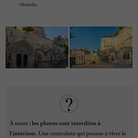
vivants.
À noter :
les photos sont interdites à
. Une contrainte qui pousse à vivre le
l'intérieur