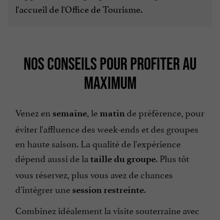
l'accueil de l'Office de Tourisme.
NOS CONSEILS POUR PROFITER AU
MAXIMUM
Venez en
, le
de préférence, pour
semaine
matin
éviter l'affluence des week-ends et des groupes
en haute saison. La qualité de l'expérience
dépend aussi de la
. Plus tôt
taille du groupe
vous réservez, plus vous avez de chances
d'intégrer une
.
session restreinte
Combinez idéalement la visite souterraine avec