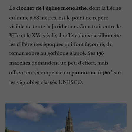
Le
, dont la flèche
clocher de l'église monolithe
culmine à 68 mètres, est le point de repère
visible de toute la Juridiction. Construit entre le
XIIe et le XVe siècle, il reflète dans sa silhouette
les différentes époques qui l'ont façonné, du
roman sobre au gothique élancé. Ses
196
demandent un peu d'effort, mais
marches
offrent en récompense un
sur
panorama à 360°
les vignobles classés UNESCO.