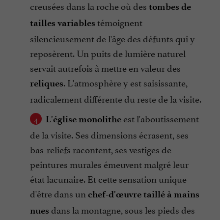
creusées dans la roche où des
tombes de
témoignent
tailles variables
silencieusement de l'âge des défunts qui y
reposèrent. Un puits de lumière naturel
servait autrefois à mettre en valeur des
. L'atmosphère y est saisissante,
reliques
radicalement différente du reste de la visite.
est l'aboutissement
L'église monolithe
de la visite. Ses dimensions écrasent, ses
bas-reliefs racontent, ses vestiges de
peintures murales émeuvent malgré leur
état lacunaire. Et cette sensation unique
d'être dans un
chef-d'œuvre taillé à mains
dans la montagne, sous les pieds des
nues