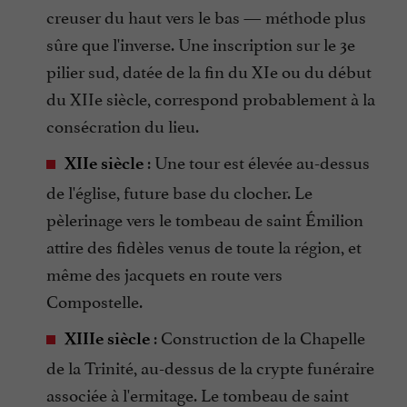
creuser du haut vers le bas — méthode plus
sûre que l'inverse. Une inscription sur le 3e
pilier sud, datée de la fin du XIe ou du début
du XIIe siècle, correspond probablement à la
consécration du lieu.
: Une tour est élevée au-dessus
XIIe siècle
de l'église, future base du clocher. Le
pèlerinage vers le tombeau de saint Émilion
attire des fidèles venus de toute la région, et
même des jacquets en route vers
Compostelle.
: Construction de la Chapelle
XIIIe siècle
de la Trinité, au-dessus de la crypte funéraire
associée à l'ermitage. Le tombeau de saint