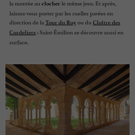
la montée au
le même jour. Et après,
clocher
laissez-vous porter par les ruelles pavées en
direction de la
ou du
Tour du Roy
Cloître des
: Saint-Émilion se découvre aussi en
Cordeliers
surface.