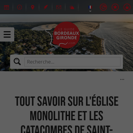
Tout savoir sur l'église
monolithe et les
catacombes de Saint-