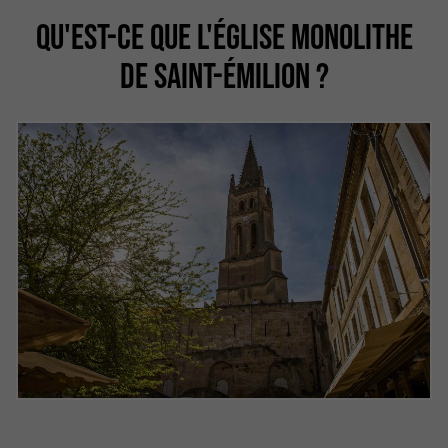
QU'EST-CE QUE L'ÉGLISE MONOLITHE
DE SAINT-ÉMILION ?