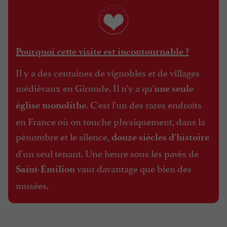
Pourquoi cette visite est incontournable ?
Il y a des centaines de vignobles et de villages
médiévaux en Gironde. Il n'y a qu'
une seule
. C'est l'un des rares endroits
église monolithe
en France où on touche physiquement, dans la
pénombre et le silence,
douze siècles d'histoire
d'un seul tenant. Une heure sous les pavés de
vaut davantage que bien des
Saint-Émilion
musées.