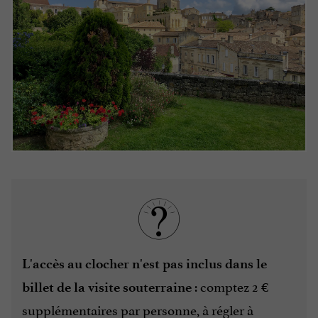
L'accès au clocher
n'est pas inclus dans le
: comptez 2 €
billet de la visite souterraine
supplémentaires par personne, à régler à