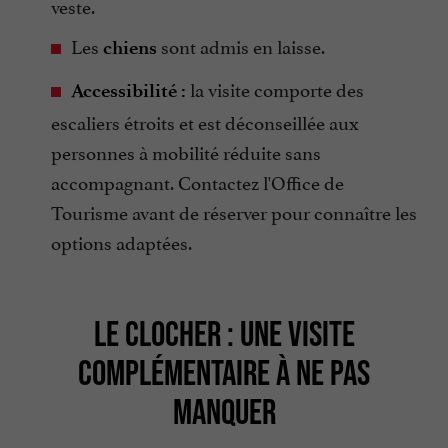
veste.
Les
sont admis en laisse.
chiens
la visite comporte des
Accessibilité :
escaliers étroits et est déconseillée aux
personnes à mobilité réduite sans
accompagnant. Contactez l'Office de
Tourisme avant de réserver pour connaître les
options adaptées.
LE CLOCHER : UNE VISITE
COMPLÉMENTAIRE À NE PAS
MANQUER