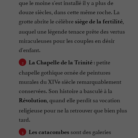
que le moine s'est installé il y a plus de
douze siècles, dans cette même roche. La
grotte abrite le célèbre
,
siège de la fertilité
auquel une légende tenace prête des vertus
miraculeuses pour les couples en désir
d'enfant.
: petite
La Chapelle de la Trinité
chapelle gothique ornée de peintures
murales du XIVe siècle remarquablement
conservées. Son histoire a basculé à la
, quand elle perdit sa vocation
Révolution
religieuse pour ne la retrouver que bien plus
tard.
sont des galeries
Les catacombes