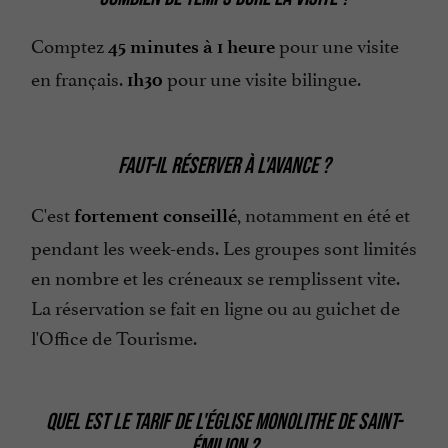
Comptez
pour une visite
45 minutes à 1 heure
en français.
pour une visite bilingue.
1h30
FAUT-IL RÉSERVER À L'AVANCE ?
C'est
, notamment en été et
fortement conseillé
pendant les week-ends. Les groupes sont limités
en nombre et les créneaux se remplissent vite.
La réservation se fait en ligne ou au guichet de
l'Office de Tourisme.
QUEL EST LE TARIF DE L'ÉGLISE MONOLITHE DE SAINT-
ÉMILION ?