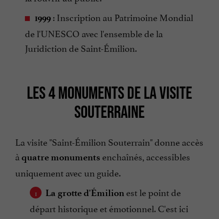
: Inscription au Patrimoine Mondial
1999
de l'UNESCO avec l'ensemble de la
Juridiction de Saint-Émilion.
LES 4 MONUMENTS DE LA VISITE
SOUTERRAINE
La visite "Saint-Émilion Souterrain" donne accès
à
enchaînés, accessibles
quatre monuments
uniquement avec un guide.
est le point de
La grotte d'Émilion
départ historique et émotionnel. C'est ici