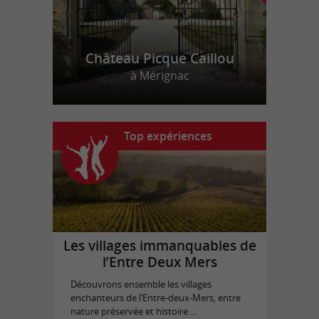
Château Picque Caillou
à Mérignac
Top expériences
Les villages immanquables de
l’Entre Deux Mers
Découvrons ensemble les villages
enchanteurs de l’Entre-deux-Mers, entre
nature préservée et histoire ...