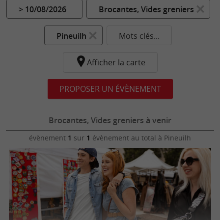
> 10/08/2026
Brocantes, Vides greniers
Pineuilh
Mots clés...
Afficher la carte
PROPOSER UN ÉVÈNEMENT
Brocantes, Vides greniers à venir
évènement
1
sur
1
évènement au total
à Pineuilh