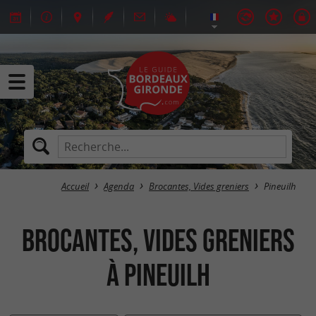
Accueil
Agenda
Brocantes, Vides greniers
Pineuilh
Brocantes, Vides greniers
à Pineuilh