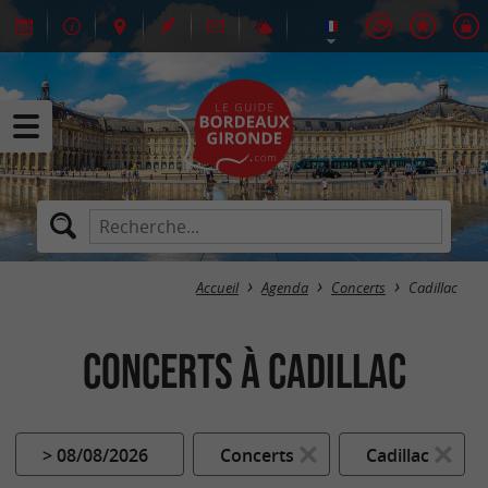
Accueil
Agenda
Concerts
Cadillac
Concerts à Cadillac
> 08/08/2026
Concerts
Cadillac