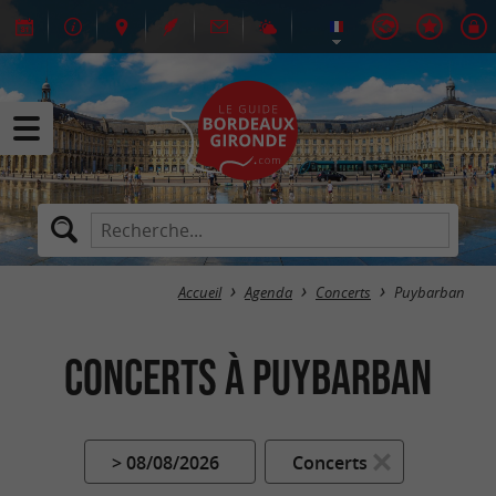
Accueil
Agenda
Concerts
Puybarban
Concerts à Puybarban
> 08/08/2026
Concerts