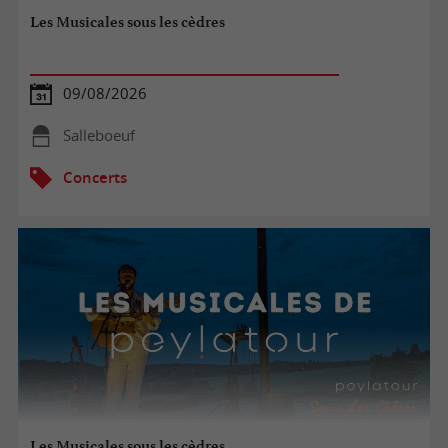
Les Musicales sous les cèdres
09/08/2026
Salleboeuf
Concerts
Les Musicales sous les cèdres