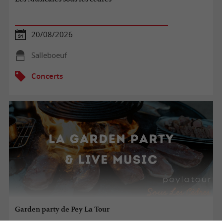
20/08/2026
Salleboeuf
Concerts
Garden party de Pey La Tour