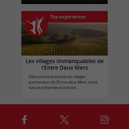
Top expériences
Les villages immanquables de
l’Entre Deux Mers
Découvrons ensemble les villages
enchanteurs de l’Entre-deux-Mers, entre
nature préservée et histoire ...