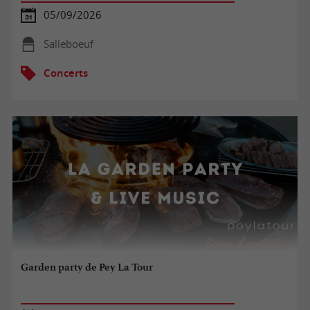
05/09/2026
Salleboeuf
Concerts
Garden party de Pey La Tour