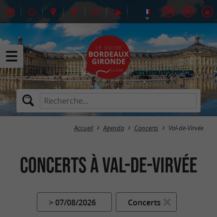
Accueil
Agenda
Concerts
Val-de-Virvée
Concerts à Val-de-Virvée
> 07/08/2026
Concerts