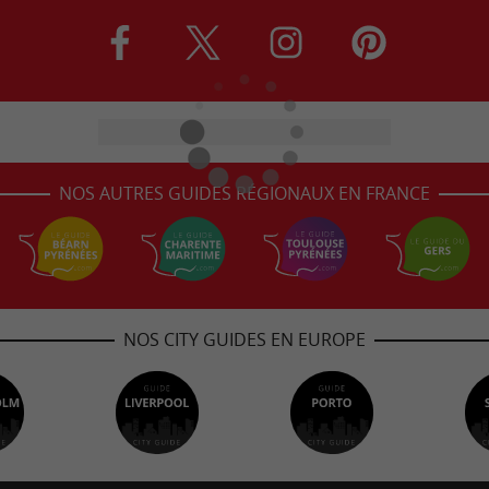
NOS AUTRES GUIDES RÉGIONAUX EN FRANCE
NOS CITY GUIDES EN EUROPE