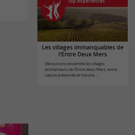
Top expériences
Les villages immanquables de
l’Entre Deux Mers
Découvrons ensemble les villages
enchanteurs de l’Entre-deux-Mers, entre
nature préservée et histoire ...