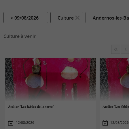
> 09/08/2026
Culture
Andernos-les-Ba
Culture à venir
Atelier "Les fables de la terre"
Atelier "Les fable
12/08/2026
12/08/2026