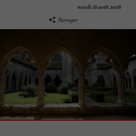
mardi 18 août 2026
Partager