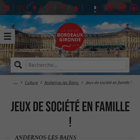
Culture
Andernos-les-Bains
Jeux de société en famille !
Jeux de société en famille
!
ANDERNOS-LES-BAINS