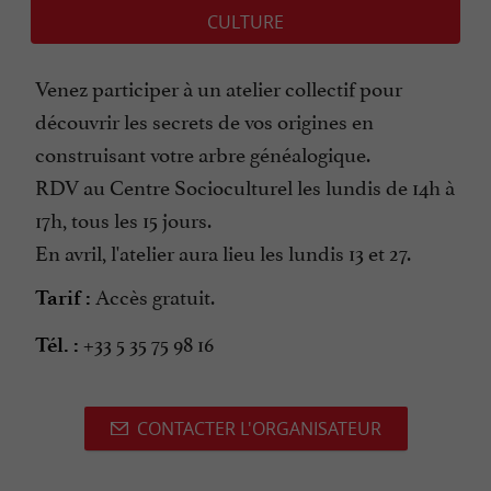
CULTURE
Venez participer à un atelier collectif pour
découvrir les secrets de vos origines en
construisant votre arbre généalogique.
RDV au Centre Socioculturel les lundis de 14h à
17h, tous les 15 jours.
En avril, l'atelier aura lieu les lundis 13 et 27.
Accès gratuit.
Tarif :
+33 5 35 75 98 16
Tél. :
CONTACTER L'ORGANISATEUR