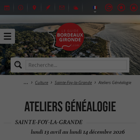
Culture
Sainte-Foy-la-Grande
Ateliers Généalogie
Ateliers Généalogie
SAINTE-FOY-LA-GRANDE
lundi 13 avril au lundi 14 décembre 2026