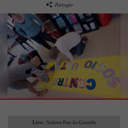
Partager
Sainte-Foy-la-Grande
Lieu :