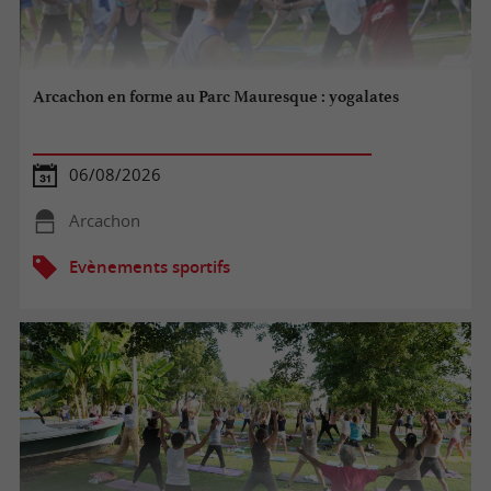
Arcachon en forme au Parc Mauresque : yogalates
06/08/2026
Arcachon
Evènements sportifs