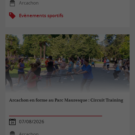
Arcachon
Evènements sportifs
Arcachon en forme au Parc Mauresque : Circuit Training
07/08/2026
Arcachon