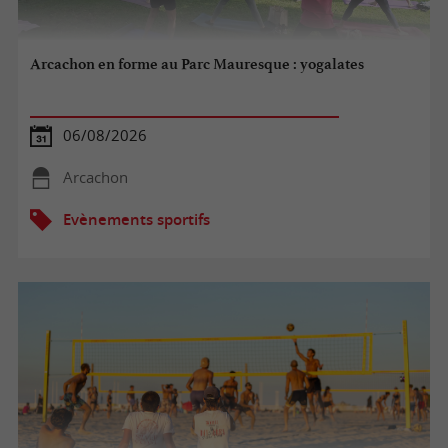
Arcachon en forme au Parc Mauresque : yogalates
06/08/2026
Arcachon
Evènements sportifs