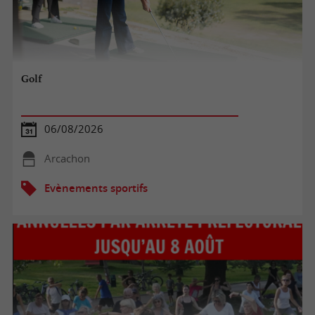
Golf
06/08/2026
Arcachon
Evènements sportifs