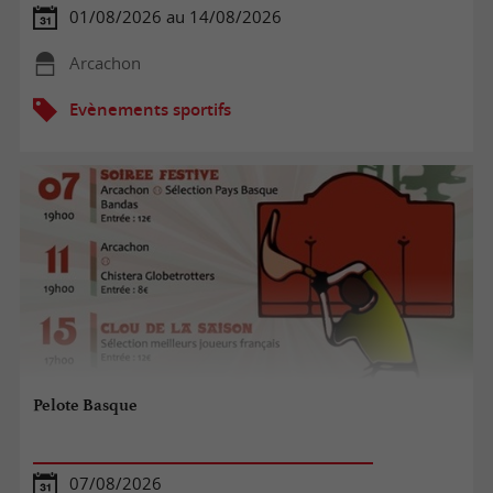
01/08/2026 au 14/08/2026
Arcachon
Evènements sportifs
Pelote Basque
07/08/2026