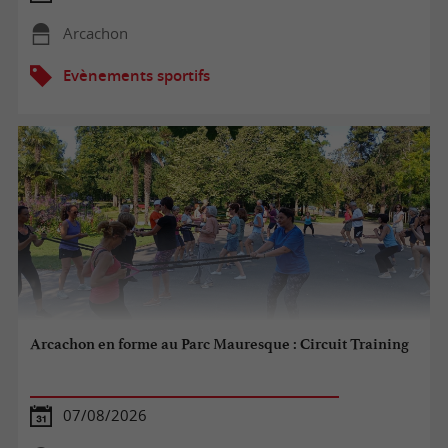
Arcachon
Evènements sportifs
Arcachon en forme au Parc Mauresque : Circuit Training
07/08/2026