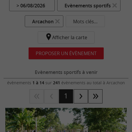
> 06/08/2026
Evènements sportifs
Arcachon
Mots clés...
Afficher la carte
PROPOSER UN ÉVÈNEMENT
Evènements sportifs à venir
évènements
1 à 14
sur
241
évènements au total
à Arcachon
1