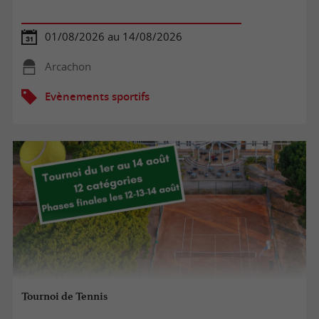
01/08/2026 au 14/08/2026
Arcachon
Evènements sportifs
Tournoi de Tennis