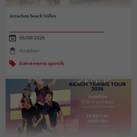
Arcachon beach Volley
06/08/2026
Arcachon
Evènements sportifs