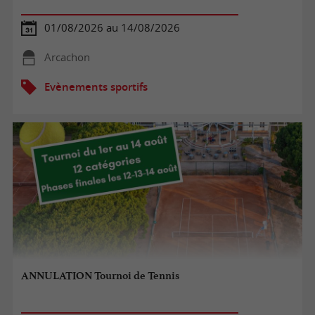
01/08/2026 au 14/08/2026
Arcachon
Evènements sportifs
ANNULATION Tournoi de Tennis