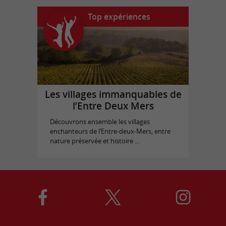
Top expériences
Les villages immanquables de
l’Entre Deux Mers
Découvrons ensemble les villages
enchanteurs de l’Entre-deux-Mers, entre
nature préservée et histoire ...