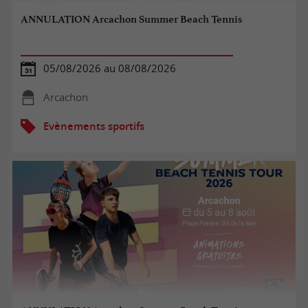
ANNULATION Arcachon Summer Beach Tennis
05/08/2026 au 08/08/2026
Arcachon
Evènements sportifs