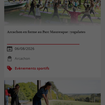
Arcachon en forme au Parc Mauresque : yogalates
06/08/2026
Arcachon
Evènements sportifs