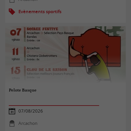
Evènements sportifs
Pelote Basque
07/08/2026
Arcachon