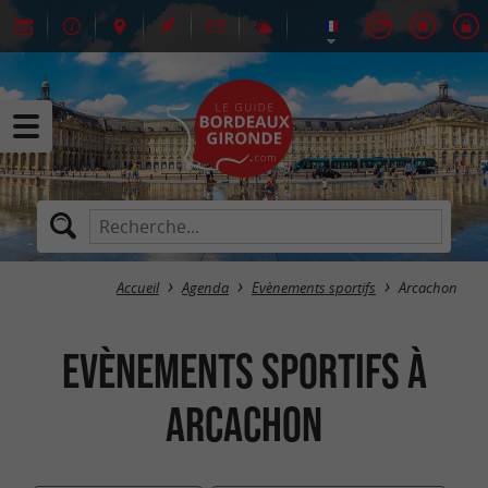
Accueil
Agenda
Evènements sportifs
Arcachon
Evènements sportifs à
Arcachon