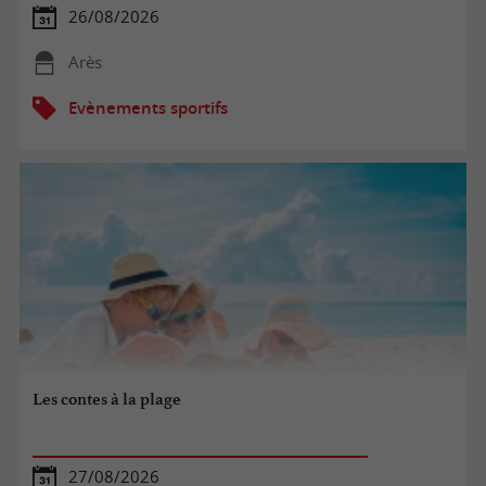
26/08/2026
Arès
Evènements sportifs
Les contes à la plage
27/08/2026