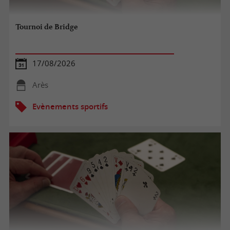
Tournoi de Bridge
17/08/2026
Arès
Evènements sportifs