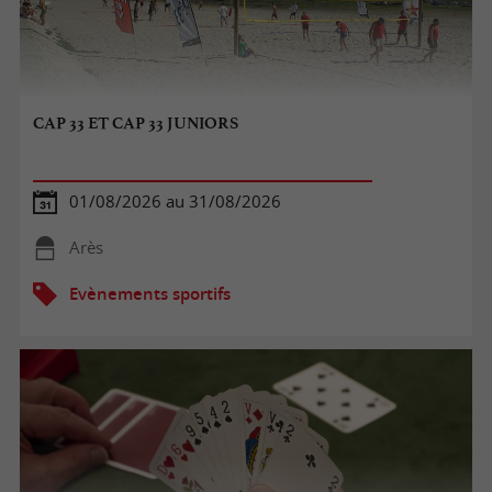
CAP 33 ET CAP 33 JUNIORS
01/08/2026 au 31/08/2026
Arès
Evènements sportifs