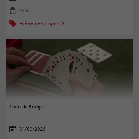
Arès
Evènements sportifs
Cours de Bridge
01/09/2026