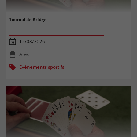
Tournoi de Bridge
12/08/2026
Arès
Evènements sportifs