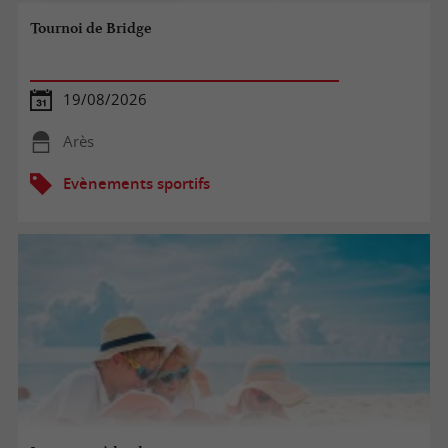
Tournoi de Bridge
19/08/2026
Arès
Evènements sportifs