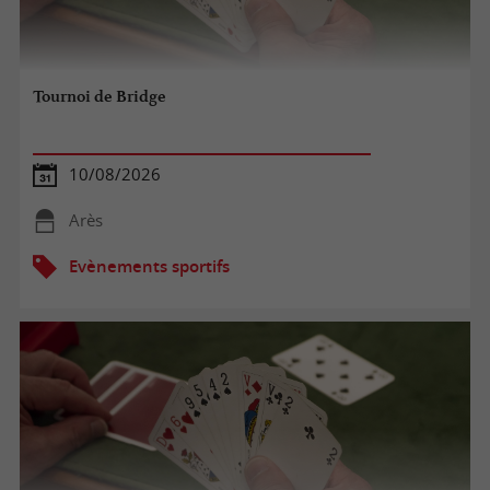
Tournoi de Bridge
10/08/2026
Arès
Evènements sportifs