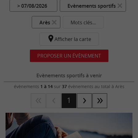
> 07/08/2026
Evènements sportifs
Arès
Mots clés...
Afficher la carte
PROPOSER UN ÉVÈNEMENT
Evènements sportifs à venir
évènements
1 à 14
sur
37
évènements au total
à Arès
1