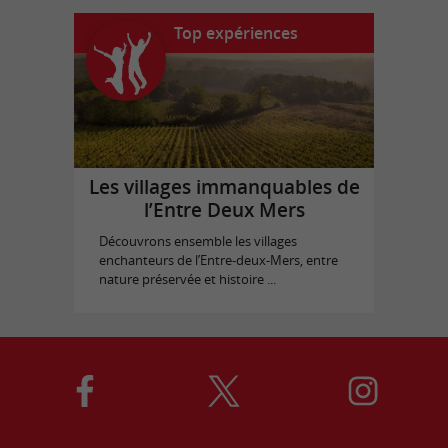
Top expériences
Les villages immanquables de
l’Entre Deux Mers
Découvrons ensemble les villages
enchanteurs de l’Entre-deux-Mers, entre
nature préservée et histoire ...