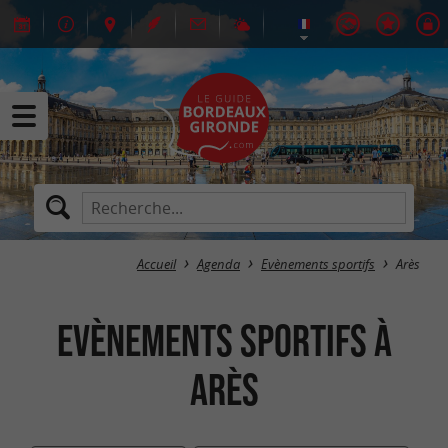
Accueil
Agenda
Evènements sportifs
Arès
Evènements sportifs à
Arès