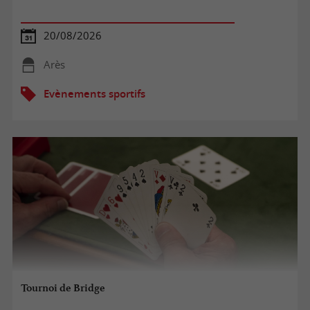
20/08/2026
Arès
Evènements sportifs
Tournoi de Bridge