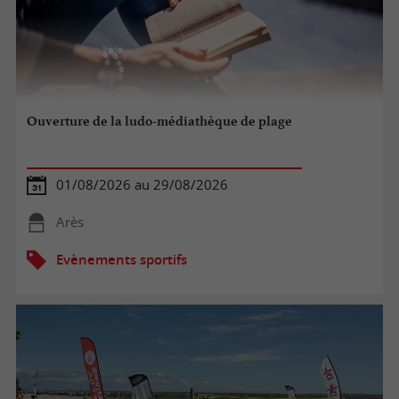
Ouverture de la ludo-médiathèque de plage
01/08/2026 au 29/08/2026
Arès
Evènements sportifs