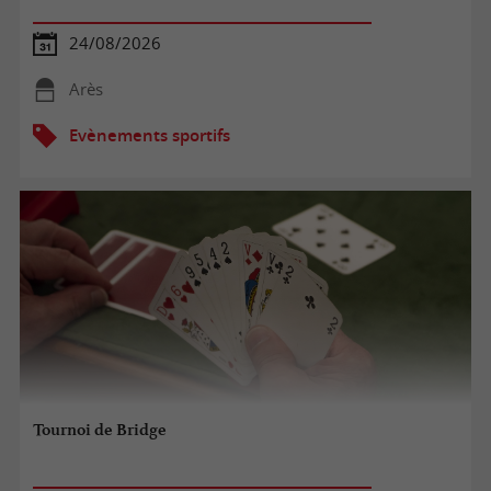
24/08/2026
Arès
Evènements sportifs
Tournoi de Bridge