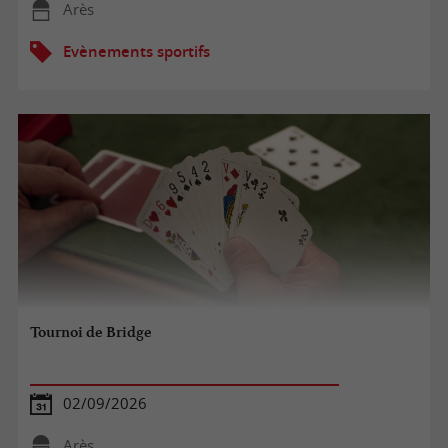
Arès
Evènements sportifs
Tournoi de Bridge
02/09/2026
Arès