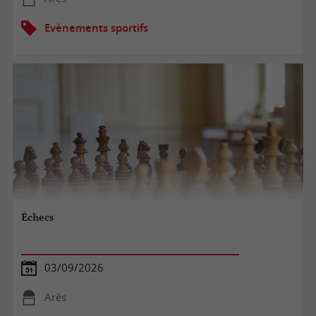
Evènements sportifs
Échecs
03/09/2026
Arès