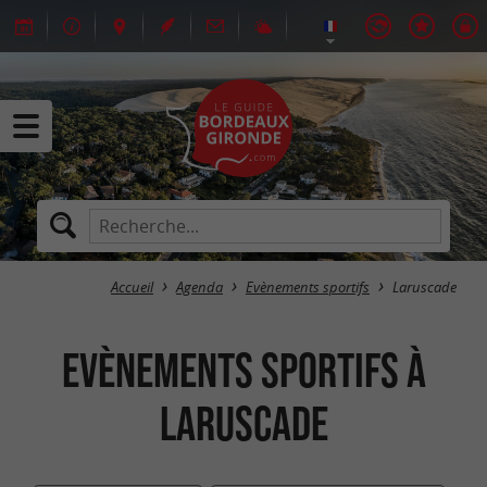
Accueil
Agenda
Evènements sportifs
Laruscade
Evènements sportifs à
Laruscade