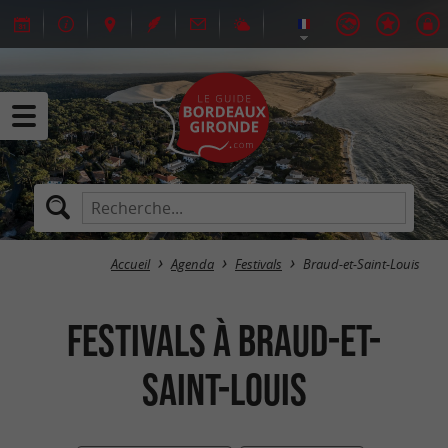
Accueil
Agenda
Festivals
Braud-et-Saint-Louis
Festivals à Braud-et-
Saint-Louis