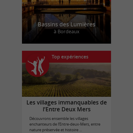
Bassins des Lumières
à Bordeaux
Top expériences
Les villages immanquables de
l’Entre Deux Mers
Découvrons ensemble les villages
enchanteurs de l’Entre-deux-Mers, entre
nature préservée et histoire ...