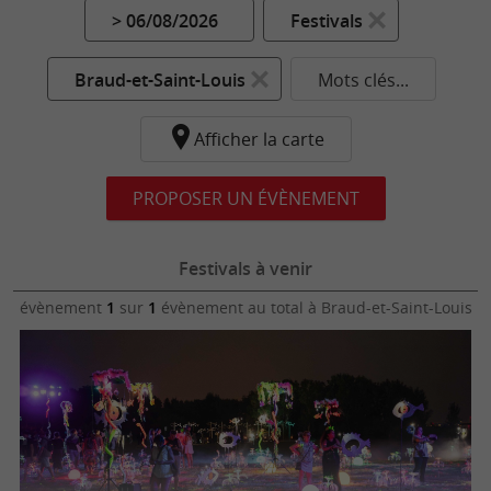
> 06/08/2026
Festivals
Braud-et-Saint-Louis
Mots clés...
Afficher la carte
PROPOSER UN ÉVÈNEMENT
Festivals à venir
évènement
1
sur
1
évènement au total
à Braud-et-Saint-Louis