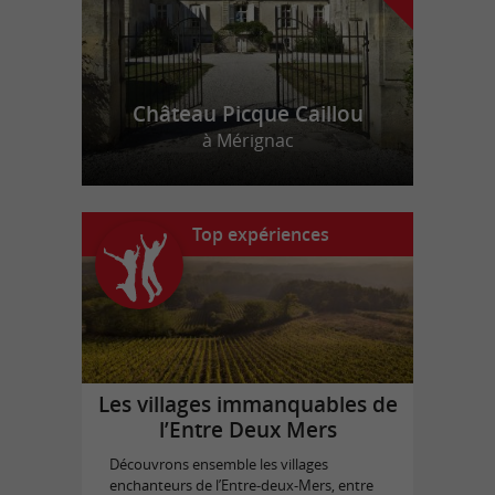
Château Picque Caillou
à Mérignac
Top expériences
Les villages immanquables de
l’Entre Deux Mers
Découvrons ensemble les villages
enchanteurs de l’Entre-deux-Mers, entre