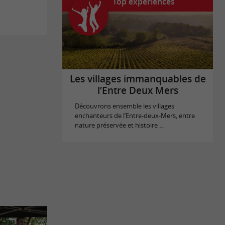
Top expériences
Les villages immanquables de
l’Entre Deux Mers
Découvrons ensemble les villages
enchanteurs de l’Entre-deux-Mers, entre
nature préservée et histoire ...