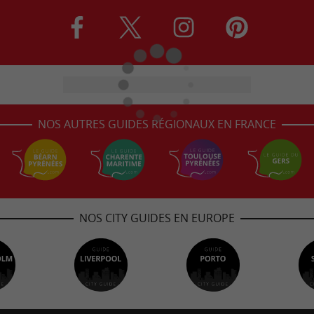
NOS AUTRES GUIDES RÉGIONAUX EN FRANCE
NOS CITY GUIDES EN EUROPE