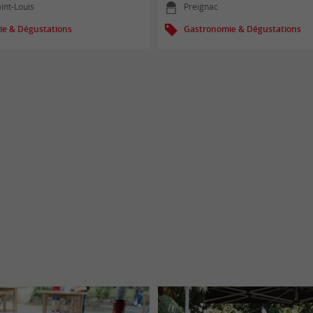
int-Louis
Preignac
e & Dégustations
Gastronomie & Dégustations