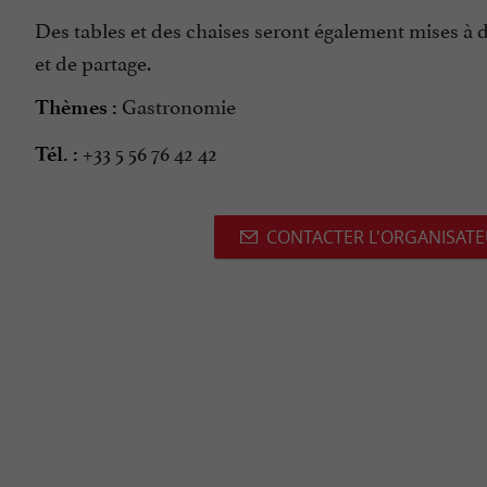
Des tables et des chaises seront également mises à
et de partage.
Gastronomie
Thèmes :
+33 5 56 76 42 42
Tél. :
CONTACTER L'ORGANISAT