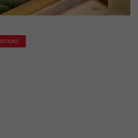
TATIONS