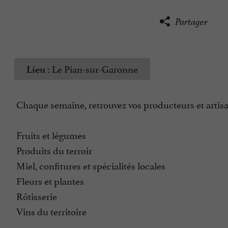
Partager
Le Pian-sur-Garonne
Lieu :
Chaque semaine, retrouvez vos producteurs et artisa
Fruits et légumes
Produits du terroir
Miel, confitures et spécialités locales
Fleurs et plantes
Rôtisserie
Vins du territoire