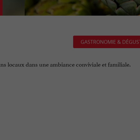
GASTRONOMIE & DÉGUS
ns locaux dans une ambiance conviviale et familiale.