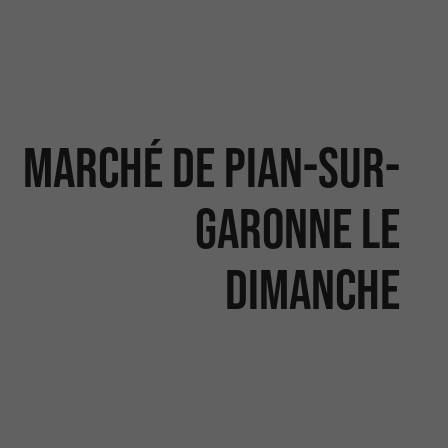
Marché de Pian-sur-
Garonne le
dimanche