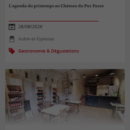
L'agenda du printemps au Château du Puy Faure
28/08/2026
Aubie-et-Espessas
Gastronomie & Dégustations