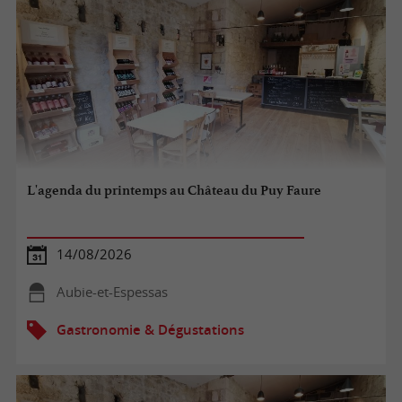
L'agenda du printemps au Château du Puy Faure
14/08/2026
Aubie-et-Espessas
Gastronomie & Dégustations