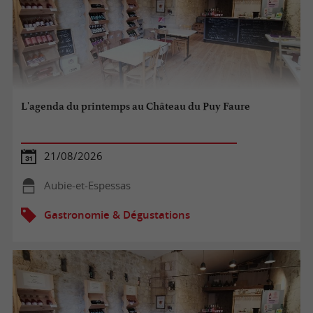
L'agenda du printemps au Château du Puy Faure
21/08/2026
Aubie-et-Espessas
Gastronomie & Dégustations