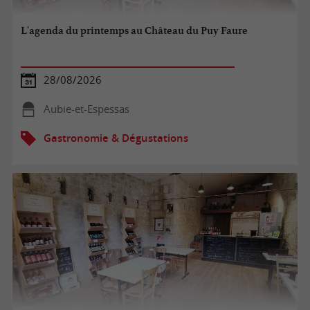
L'agenda du printemps au Château du Puy Faure
28/08/2026
Aubie-et-Espessas
Gastronomie & Dégustations