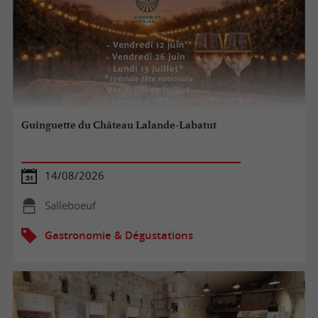
Guinguette du Château Lalande-Labatut
14/08/2026
Salleboeuf
Gastronomie & Dégustations