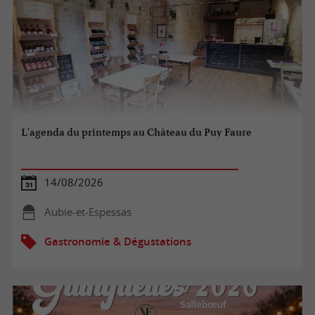
L'agenda du printemps au Château du Puy Faure
14/08/2026
Aubie-et-Espessas
Gastronomie & Dégustations