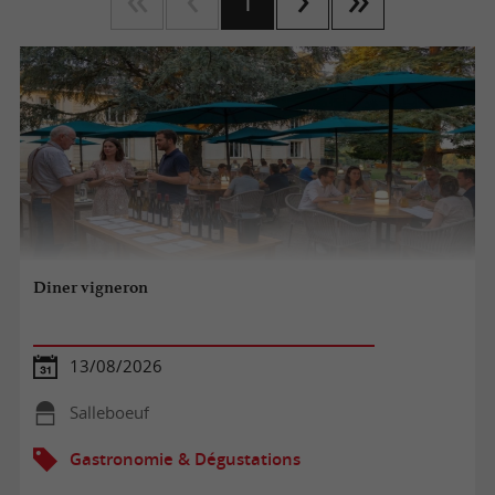
1
Diner vigneron
13/08/2026
Salleboeuf
Gastronomie & Dégustations