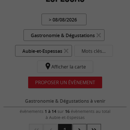
> 08/08/2026
Gastronomie & Dégustations
Aubie-et-Espessas
Mots clés...
Afficher la carte
PROPOSER UN ÉVÈNEMENT
Gastronomie & Dégustations à venir
évènements
1 à 14
sur
16
évènements au total
à Aubie-et-Espessas