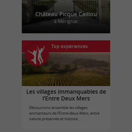
Château Picque Caillou
à Mérignac
Top expériences
Les villages immanquables de
l’Entre Deux Mers
Découvrons ensemble les villages
enchanteurs de l’Entre-deux-Mers, entre
nature préservée et histoire ...