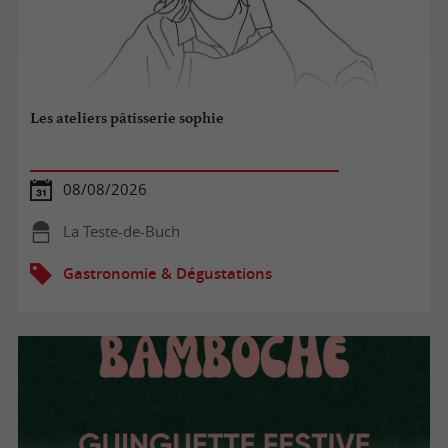
Les ateliers pâtisserie sophie
08/08/2026
La Teste-de-Buch
Gastronomie & Dégustations