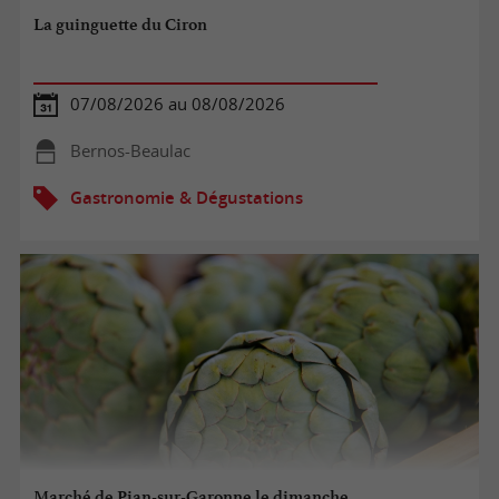
La guinguette du Ciron
07/08/2026 au 08/08/2026
Bernos-Beaulac
Gastronomie & Dégustations
Marché de Pian-sur-Garonne le dimanche