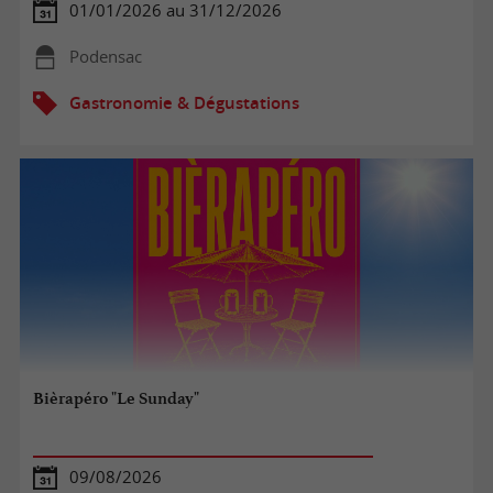
01/01/2026 au 31/12/2026
Podensac
Gastronomie & Dégustations
Bièrapéro "Le Sunday"
09/08/2026