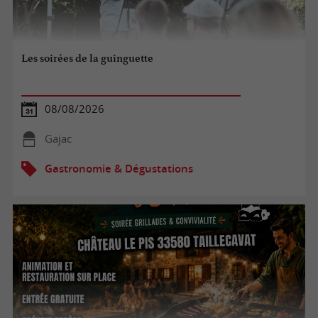
Les soirées de la guinguette
08/08/2026
Gajac
Gastronomie & Dégustations