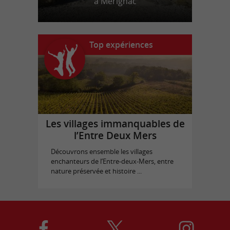
à Mérignac
Top expériences
Les villages immanquables de
l’Entre Deux Mers
Découvrons ensemble les villages
enchanteurs de l’Entre-deux-Mers, entre
nature préservée et histoire ...