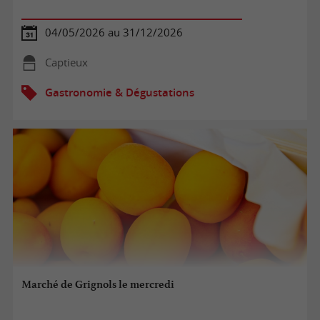
04/05/2026 au 31/12/2026
Captieux
Gastronomie & Dégustations
Marché de Grignols le mercredi