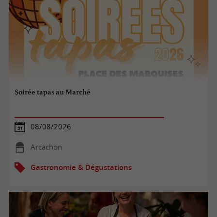
Soirée tapas au Marché
08/08/2026
Arcachon
Gastronomie & Dégustations