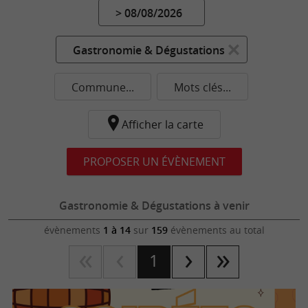
> 08/08/2026
Gastronomie & Dégustations
Commune...
Mots clés...
Afficher la carte
PROPOSER UN ÉVÈNEMENT
Gastronomie & Dégustations à venir
évènements
1 à 14
sur
159
évènements au total
1