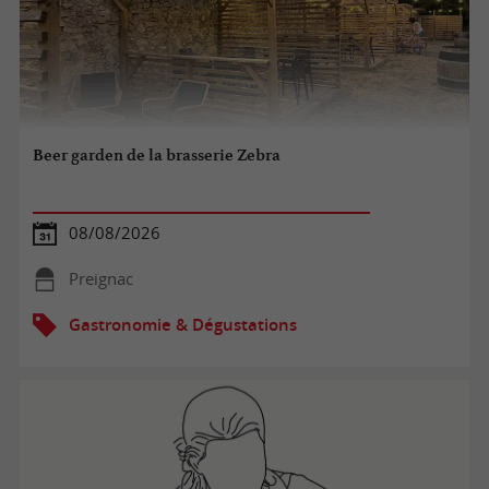
Beer garden de la brasserie Zebra
08/08/2026
Preignac
Gastronomie & Dégustations