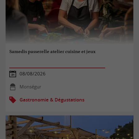
Samedis passerelle atelier cuisine et jeux
08/08/2026
Monségur
Gastronomie & Dégustations