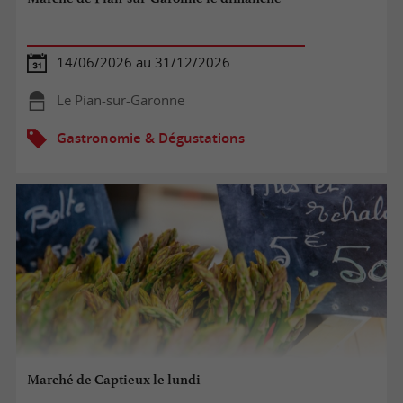
14/06/2026 au 31/12/2026
Le Pian-sur-Garonne
Gastronomie & Dégustations
Marché de Captieux le lundi