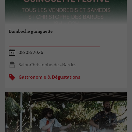
Bamboche guinguette
08/08/2026
Saint-Christophe-des-Bardes
Gastronomie & Dégustations