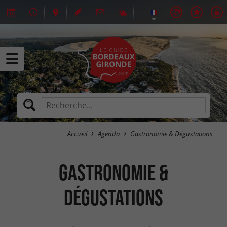
Accueil
Agenda
Gastronomie & Dégustations
Gastronomie &
Dégustations