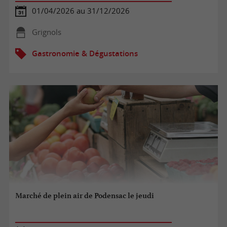
01/04/2026 au 31/12/2026
Grignols
Gastronomie & Dégustations
Marché de plein air de Podensac le jeudi