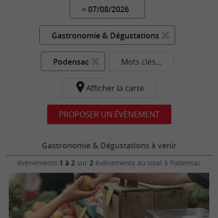
> 07/08/2026
Gastronomie & Dégustations
Podensac
Mots clés...
Afficher la carte
PROPOSER UN ÉVÈNEMENT
Gastronomie & Dégustations à venir
évènements
1 à 2
sur
2
évènements au total
à Podensac