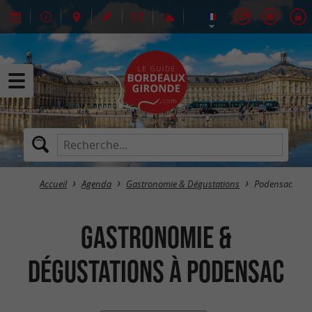
Accueil
Agenda
Gastronomie & Dégustations
Podensac
Gastronomie &
Dégustations à Podensac