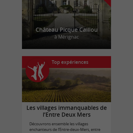
Château Picque Caillou
à Mérignac
Top expériences
Les villages immanquables de
l’Entre Deux Mers
Découvrons ensemble les villages
enchanteurs de l’Entre-deux-Mers, entre