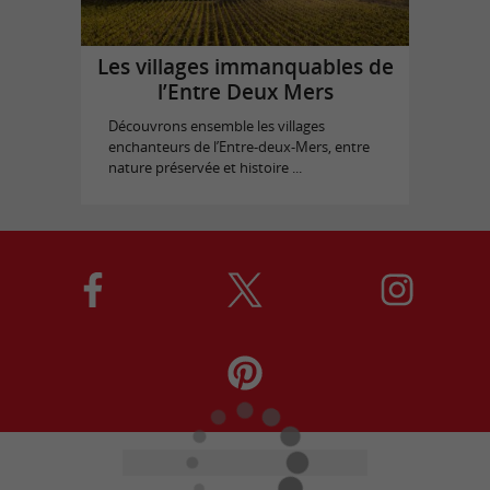
Les villages immanquables de
l’Entre Deux Mers
Découvrons ensemble les villages
enchanteurs de l’Entre-deux-Mers, entre
nature préservée et histoire ...