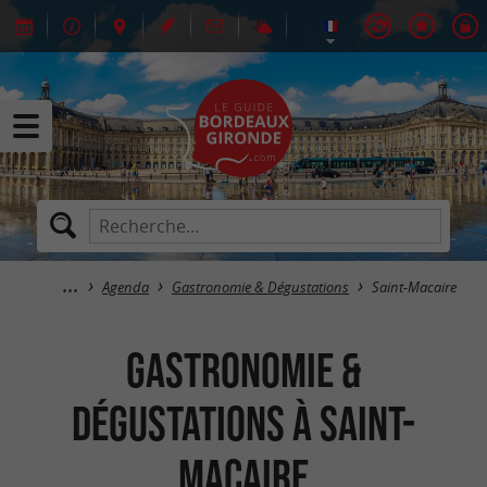
Agenda
Gastronomie & Dégustations
Saint-Macaire
Gastronomie &
Dégustations à Saint-
Macaire