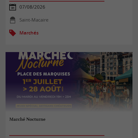
07/08/2026
Saint-Macaire
Marchés
Marché Nocturne