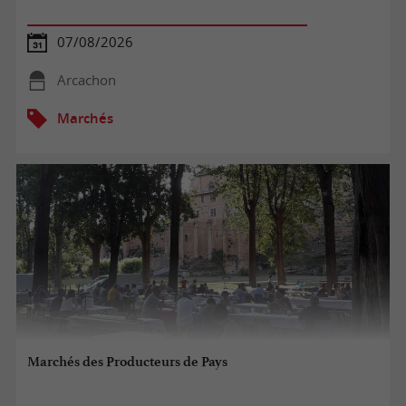
07/08/2026
Arcachon
Marchés
Marchés des Producteurs de Pays