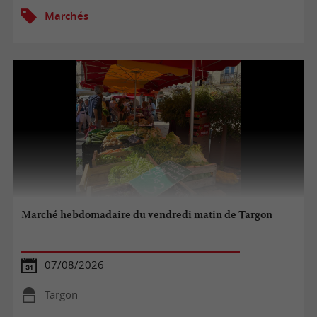
Marchés
Marché hebdomadaire du vendredi matin de Targon
07/08/2026
Targon