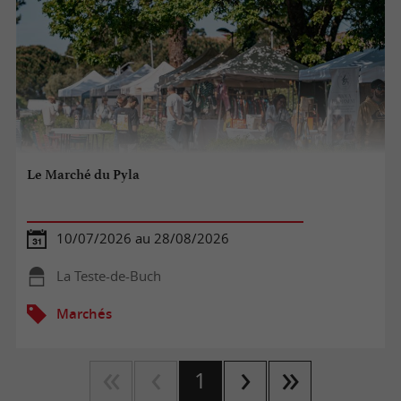
Le Marché du Pyla
10/07/2026 au 28/08/2026
La Teste-de-Buch
Marchés
1