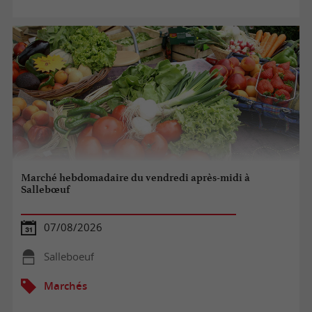
Marché hebdomadaire du vendredi après-midi à
Sallebœuf
07/08/2026
Salleboeuf
Marchés