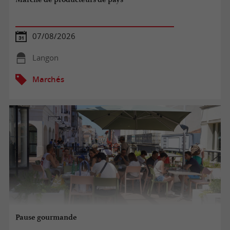
07/08/2026
Langon
Marchés
Pause gourmande