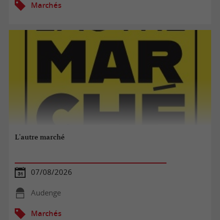
Marchés
L'autre marché
07/08/2026
Audenge
Marchés