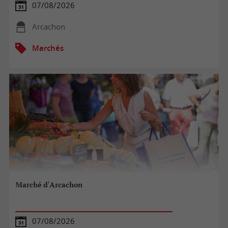
07/08/2026
Arcachon
Marchés
Marché d'Arcachon
07/08/2026