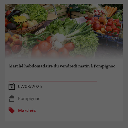
Marché hebdomadaire du vendredi matin à Pompignac
07/08/2026
Pompignac
Marchés