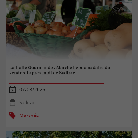
La Halle Gourmande : Marché hebdomadaire du
vendredi après-midi de Sadirac
07/08/2026
Sadirac
Marchés