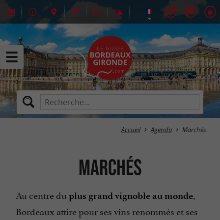
Accueil
Agenda
Marchés
Marchés
Au centre du
,
plus grand vignoble au monde
Bordeaux attire pour ses vins renommés et ses