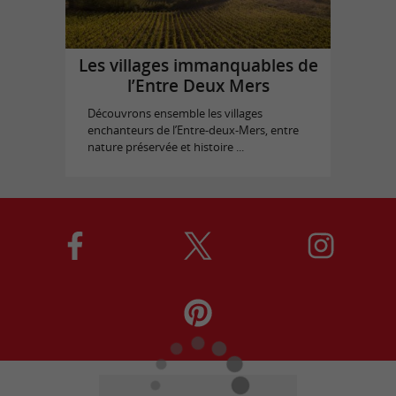
Les villages immanquables de
l’Entre Deux Mers
Découvrons ensemble les villages
enchanteurs de l’Entre-deux-Mers, entre
nature préservée et histoire ...