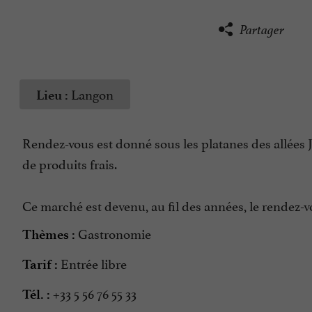
Partager
Langon
Lieu :
Rendez-vous est donné sous les platanes des allées J
de produits frais.
Ce marché est devenu, au fil des années, le rendez
Gastronomie
Thèmes :
Entrée libre
Tarif :
+33 5 56 76 55 33
Tél. :