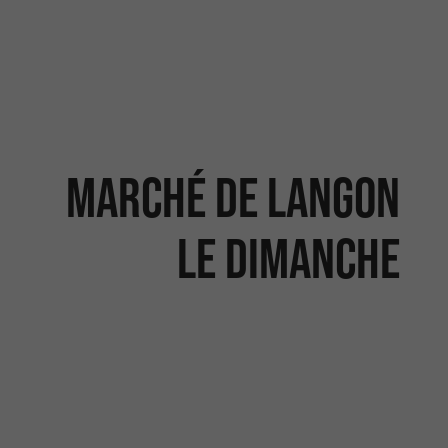
Marché de Langon
le dimanche