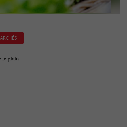
ARCHÉS
 le plein