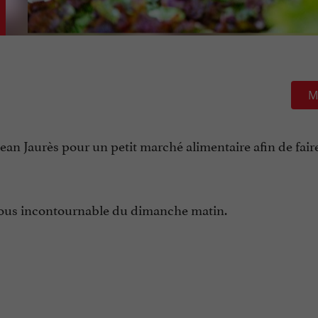
M
ean Jaurès pour un petit marché alimentaire afin de faire
-vous incontournable du dimanche matin.