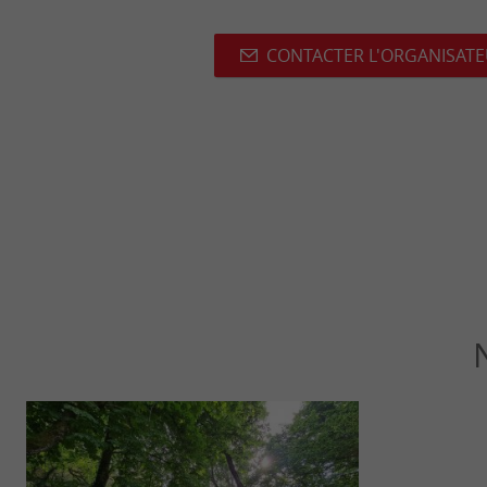
CONTACTER L'ORGANISAT