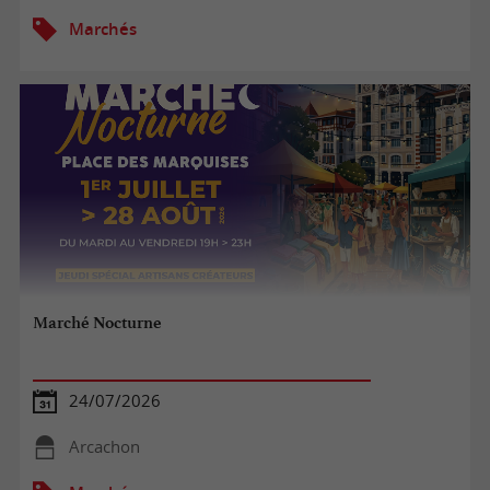
Marchés
Marché Nocturne
24/07/2026
Arcachon