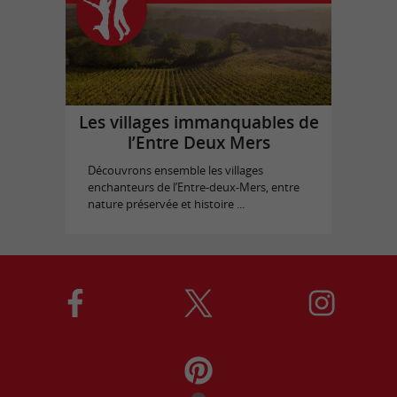
Les villages immanquables de
l’Entre Deux Mers
Découvrons ensemble les villages
enchanteurs de l’Entre-deux-Mers, entre
nature préservée et histoire ...