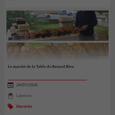
Le marché de la Table du Renard Bleu
24/07/2026
Latresne
Marchés