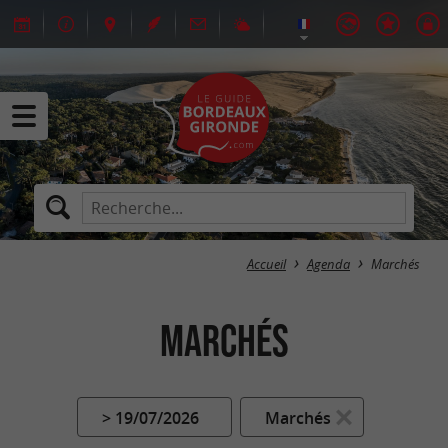
Accueil
Agenda
Marchés
Marchés
> 19/07/2026
Marchés