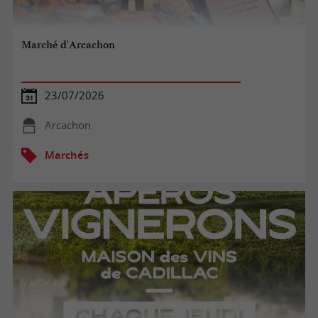
Marché d'Arcachon
23/07/2026
Arcachon
Marchés