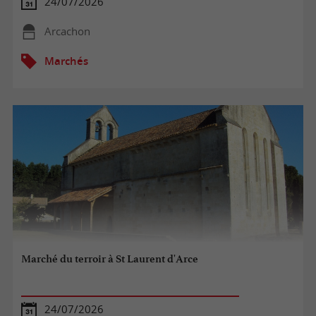
24/07/2026
Arcachon
Marchés
Marché du terroir à St Laurent d'Arce
24/07/2026