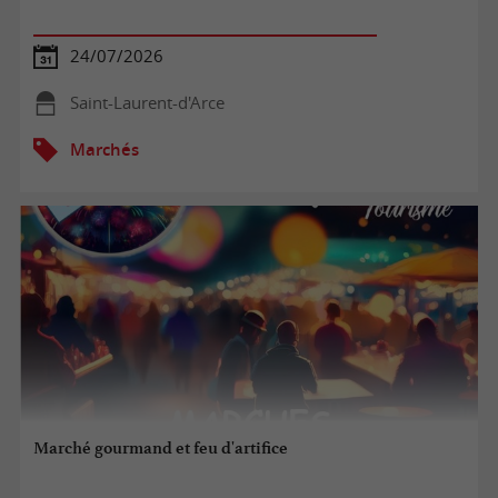
24/07/2026
Saint-Laurent-d'Arce
Marchés
Marché gourmand et feu d'artifice