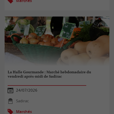
Marchés
La Halle Gourmande : Marché hebdomadaire du
vendredi après-midi de Sadirac
24/07/2026
Sadirac
Marchés