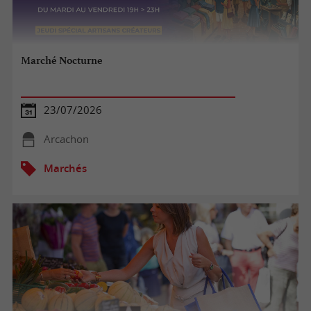
Marché Nocturne
23/07/2026
Arcachon
Marchés