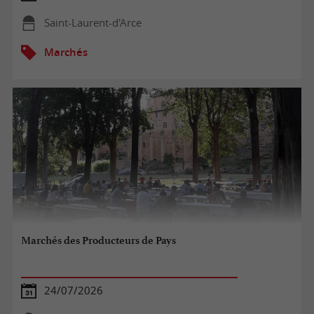
Saint-Laurent-d'Arce
Marchés
Marchés des Producteurs de Pays
24/07/2026