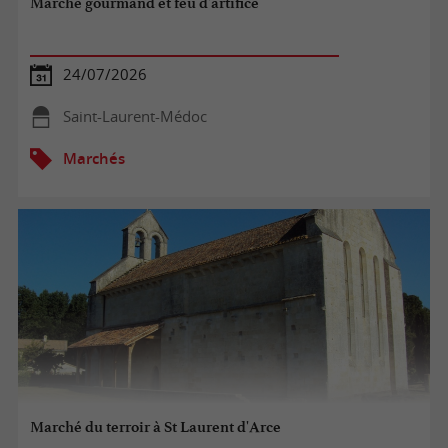
Marché gourmand et feu d'artifice
24/07/2026
Saint-Laurent-Médoc
Marchés
Marché du terroir à St Laurent d'Arce