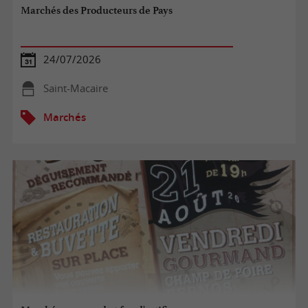
Marchés des Producteurs de Pays
24/07/2026
Saint-Macaire
Marchés