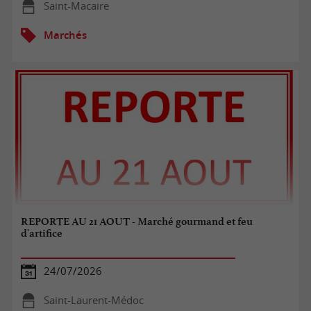
Saint-Macaire
Marchés
REPORTE AU 21 AOUT - Marché gourmand et feu
d'artifice
24/07/2026
Saint-Laurent-Médoc