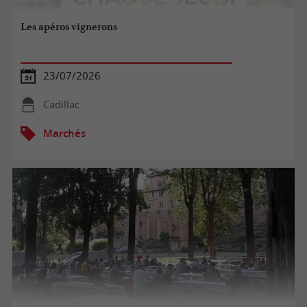
Les apéros vignerons
23/07/2026
Cadillac
Marchés