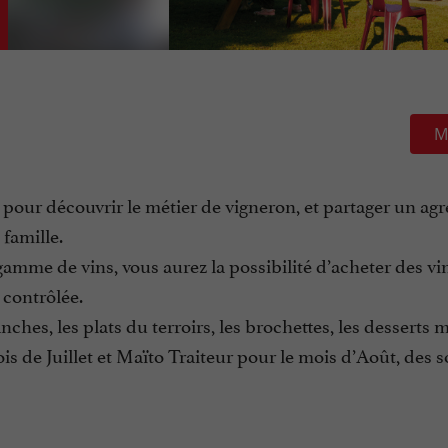
M
pour découvrir le métier de vigneron, et partager un agr
famille.
gamme de vins, vous aurez la possibilité d’acheter des vi
 contrôlée.
ches, les plats du terroirs, les brochettes, les desserts 
 de Juillet et Maïto Traiteur pour le mois d’Août, des 