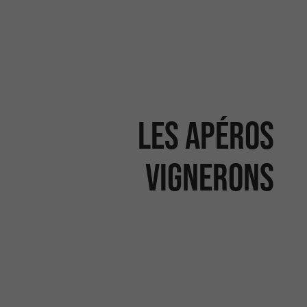
Les apéros
vignerons