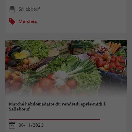
Salleboeuf
Marchés
Marché hebdomadaire du vendredi après-midi à
Sallebœuf
06/11/2026