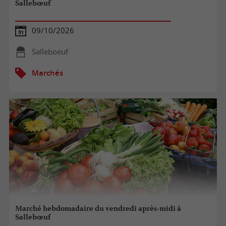
Sallebœuf
09/10/2026
Salleboeuf
Marchés
Marché hebdomadaire du vendredi après-midi à
Sallebœuf