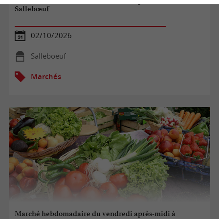
Marché hebdomadaire du vendredi après-midi à
Sallebœuf
02/10/2026
Salleboeuf
Marchés
Marché hebdomadaire du vendredi après-midi à