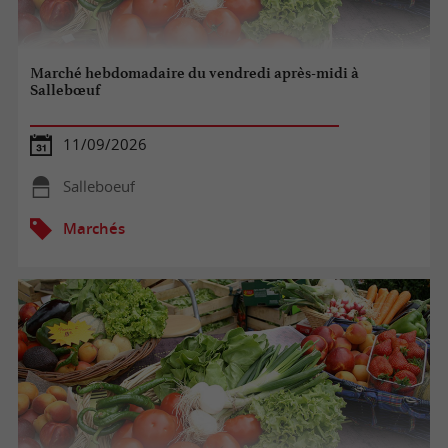
Marché hebdomadaire du vendredi après-midi à
Sallebœuf
11/09/2026
Salleboeuf
Marchés