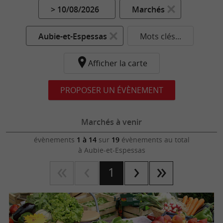
> 10/08/2026
Marchés
Aubie-et-Espessas
Mots clés...
Afficher la carte
PROPOSER UN ÉVÈNEMENT
Marchés à venir
évènements
1 à 14
sur
19
évènements au total
à Aubie-et-Espessas
1