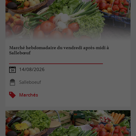
Marché hebdomadaire du vendredi après-midi à
Sallebœuf
14/08/2026
Salleboeuf
Marchés