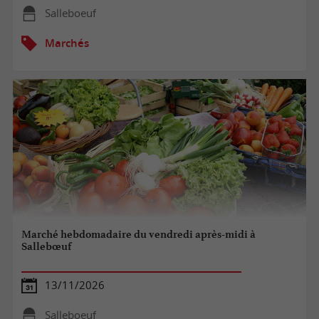
Salleboeuf
Marchés
Marché hebdomadaire du vendredi après-midi à
Sallebœuf
13/11/2026
Salleboeuf