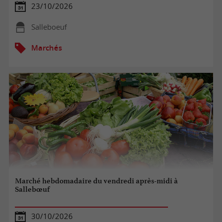
23/10/2026
Salleboeuf
Marchés
Marché hebdomadaire du vendredi après-midi à
Sallebœuf
30/10/2026