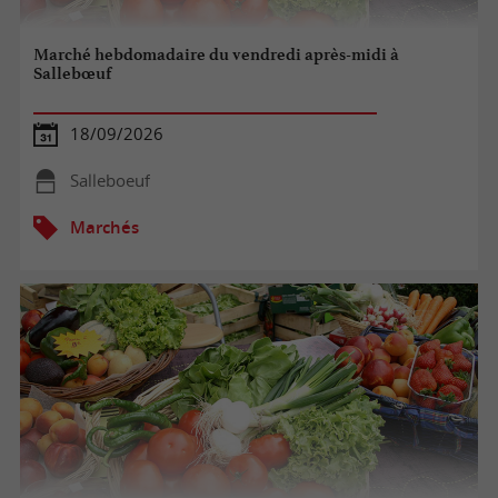
Marché hebdomadaire du vendredi après-midi à
Sallebœuf
18/09/2026
Salleboeuf
Marchés