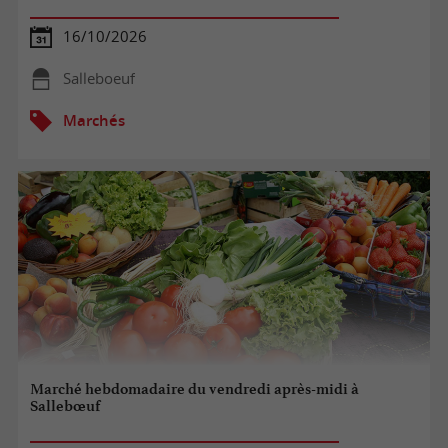
16/10/2026
Salleboeuf
Marchés
Marché hebdomadaire du vendredi après-midi à
Sallebœuf