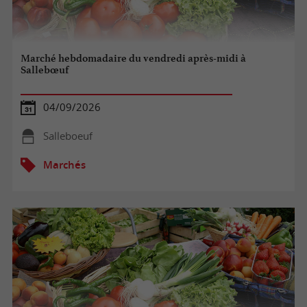
Marché hebdomadaire du vendredi après-midi à
Sallebœuf
04/09/2026
Salleboeuf
Marchés