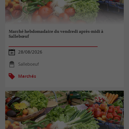
Marché hebdomadaire du vendredi après-midi à
Sallebœuf
28/08/2026
Salleboeuf
Marchés