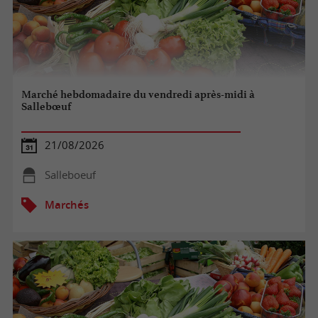
Marché hebdomadaire du vendredi après-midi à
Sallebœuf
21/08/2026
Salleboeuf
Marchés