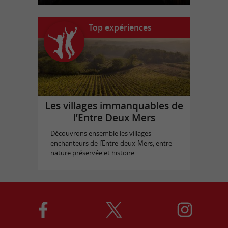
Top expériences
Les villages immanquables de
l’Entre Deux Mers
Découvrons ensemble les villages
enchanteurs de l’Entre-deux-Mers, entre
nature préservée et histoire ...