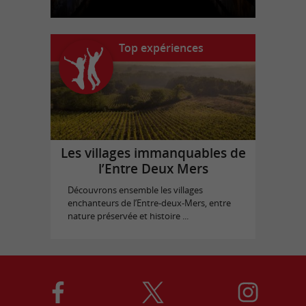
Top expériences
Les villages immanquables de
l’Entre Deux Mers
Découvrons ensemble les villages
enchanteurs de l’Entre-deux-Mers, entre
nature préservée et histoire ...