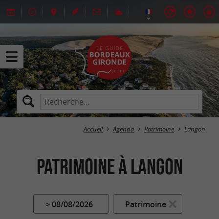
Accueil
Agenda
Patrimoine
Langon
Patrimoine à Langon
> 08/08/2026
Patrimoine