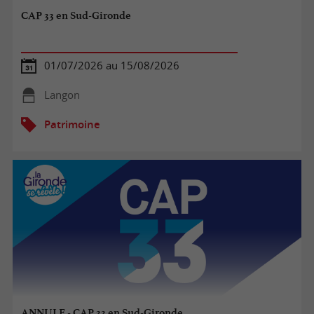
CAP 33 en Sud-Gironde
01/07/2026 au 15/08/2026
Langon
Patrimoine
ANNULE - CAP 33 en Sud-Gironde