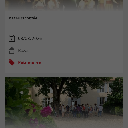
Bazas racontée...
08/08/2026
Bazas
Patrimoine