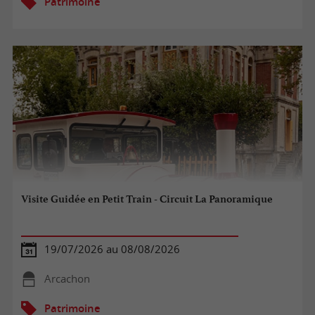
Patrimoine
Visite Guidée en Petit Train - Circuit La Panoramique
19/07/2026 au 08/08/2026
Arcachon
Patrimoine