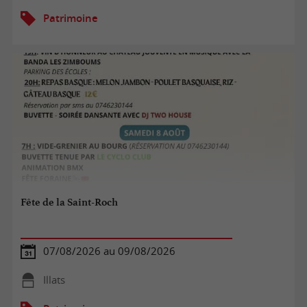
Patrimoine
Fête de la Saint-Roch
07/08/2026 au 09/08/2026
Illats