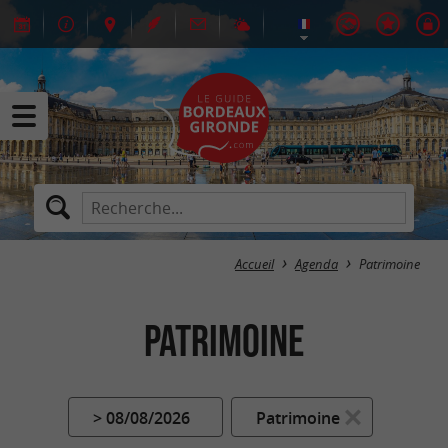
Accueil
Agenda
Patrimoine
Patrimoine
> 08/08/2026
Patrimoine