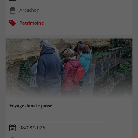
Arcachon
Patrimoine
Voyage dans le passé
08/08/2026