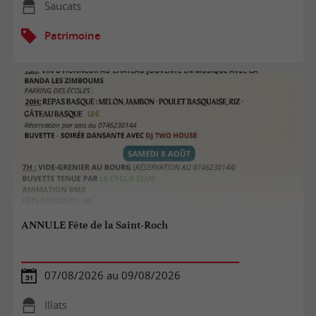
Saucats
Patrimoine
ANNULE Fête de la Saint-Roch
07/08/2026 au 09/08/2026
Illats