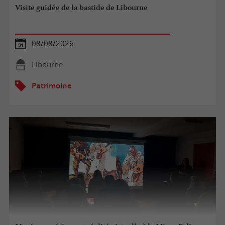
Visite guidée de la bastide de Libourne
08/08/2026
Libourne
Patrimoine