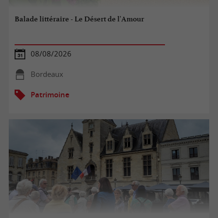
Balade littéraire - Le Désert de l'Amour
08/08/2026
Bordeaux
Patrimoine