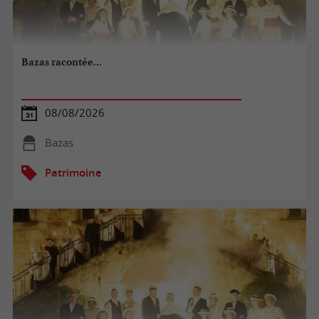
Bazas racontée...
08/08/2026
Bazas
Patrimoine