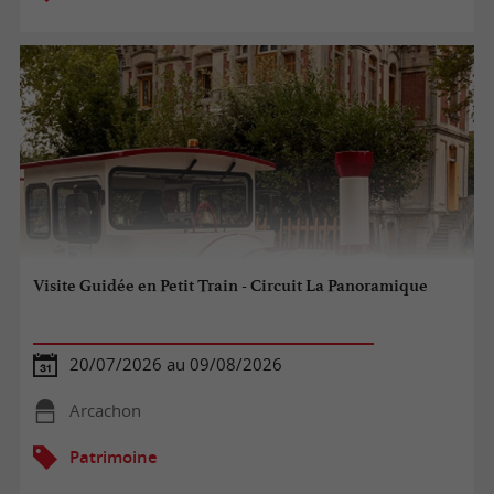
Visite Guidée en Petit Train - Circuit La Panoramique
20/07/2026 au 09/08/2026
Arcachon
Patrimoine