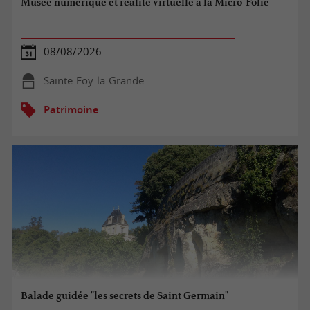
Musée numérique et réalité virtuelle à la Micro-Folie
08/08/2026
Sainte-Foy-la-Grande
Patrimoine
Balade guidée "les secrets de Saint Germain"