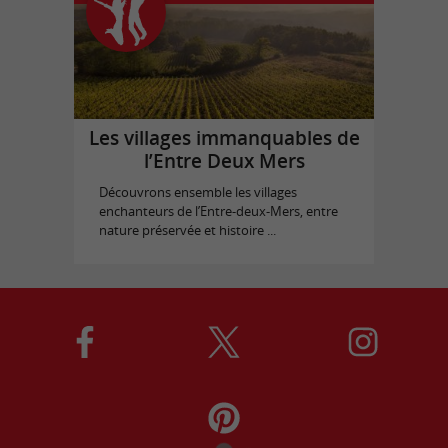
Les villages immanquables de
l’Entre Deux Mers
Découvrons ensemble les villages
enchanteurs de l’Entre-deux-Mers, entre
nature préservée et histoire ...