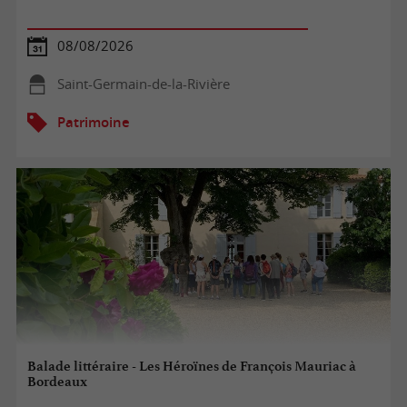
08/08/2026
Saint-Germain-de-la-Rivière
Patrimoine
Balade littéraire - Les Héroïnes de François Mauriac à
Bordeaux