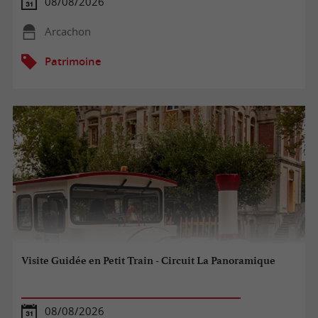
08/08/2026
Arcachon
Patrimoine
Visite Guidée en Petit Train - Circuit La Panoramique
08/08/2026