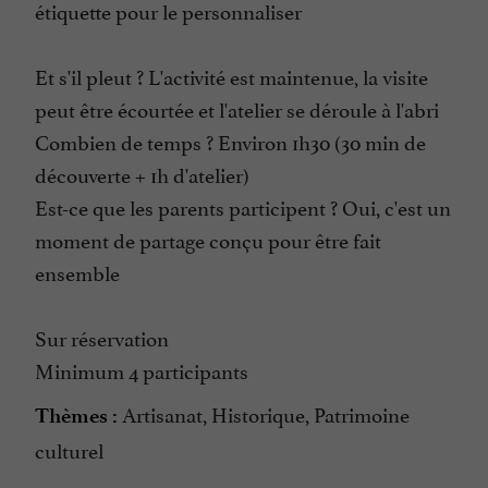
étiquette pour le personnaliser
Et s'il pleut ? L'activité est maintenue, la visite
peut être écourtée et l'atelier se déroule à l'abri
Combien de temps ? Environ 1h30 (30 min de
découverte + 1h d'atelier)
Est-ce que les parents participent ? Oui, c'est un
moment de partage conçu pour être fait
ensemble
Sur réservation
Minimum 4 participants
Artisanat, Historique, Patrimoine
Thèmes :
culturel