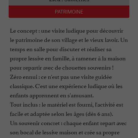
PATRIMOINE
Le concept : une visite ludique pour découvrir
le patrimoine de son village et le vieux lavoir. Un
temps en salle pour discuter et réaliser sa
propre lessive en famille, à ramener à la maison
pour repartir avec de chouettes souvenirs !
Zéro ennui : ce n'est pas une visite guidée
classique. C'est une expérience ludique où les
enfants apprennent en s'amusant.
Tout inclus : le matériel est fourni, l'activité est
facile et adaptée selon les âges (dès 6 ans).
Un souvenir concret : chaque enfant repart avec
son bocal de lessive maison et crée sa propre