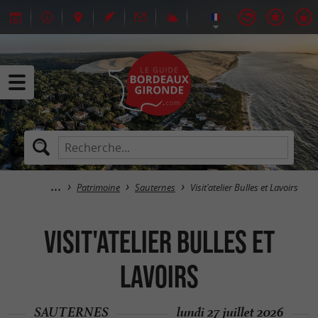
Patrimoine
Sauternes
Visit'atelier Bulles et Lavoirs
Visit'atelier Bulles et
Lavoirs
SAUTERNES
lundi 27 juillet 2026