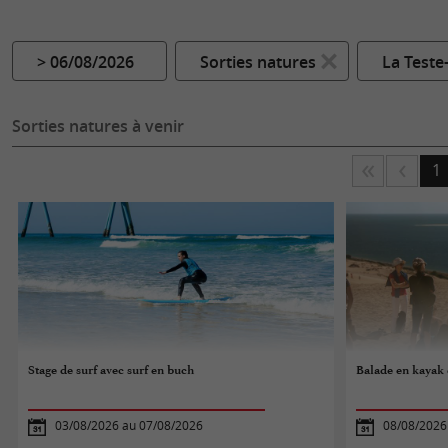
> 06/08/2026
Sorties natures
La Teste
Sorties natures à venir
1
Stage de surf avec surf en buch
Balade en kayak 
03/08/2026 au 07/08/2026
08/08/2026