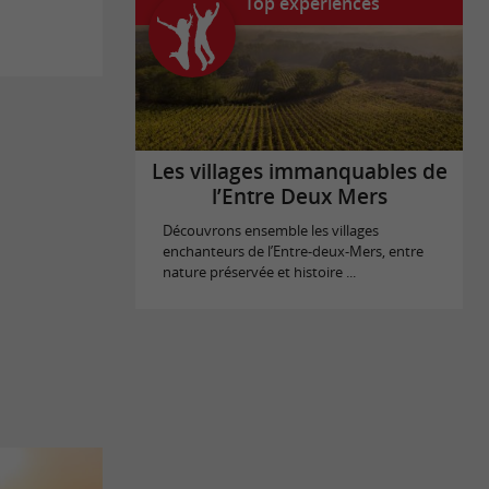
Top expériences
Les villages immanquables de
l’Entre Deux Mers
Découvrons ensemble les villages
enchanteurs de l’Entre-deux-Mers, entre
nature préservée et histoire ...