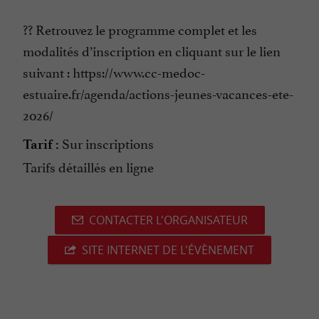
?? Retrouvez le programme complet et les
modalités d’inscription en cliquant sur le lien
suivant : https://www.cc-medoc-
estuaire.fr/agenda/actions-jeunes-vacances-ete-
2026/
Sur inscriptions
Tarif :
Tarifs détaillés en ligne
CONTACTER L'ORGANISATEUR
SITE INTERNET DE L'ÉVÈNEMENT