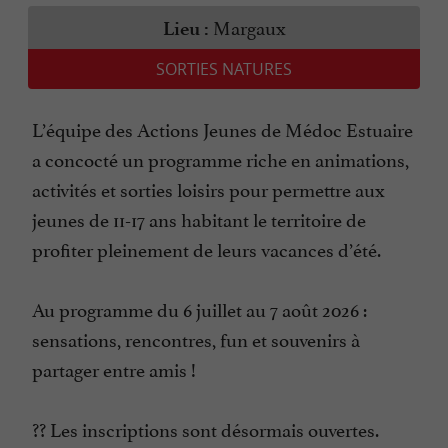
Margaux
Lieu :
SORTIES NATURES
L’équipe des Actions Jeunes de Médoc Estuaire
a concocté un programme riche en animations,
activités et sorties loisirs pour permettre aux
jeunes de 11-17 ans habitant le territoire de
profiter pleinement de leurs vacances d’été.
Au programme du 6 juillet au 7 août 2026 :
sensations, rencontres, fun et souvenirs à
partager entre amis !
?? Les inscriptions sont désormais ouvertes.