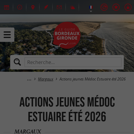
Margaux
Actions jeunes Médoc Estuaire été 2026
Actions jeunes Médoc
Estuaire été 2026
MARGAUX