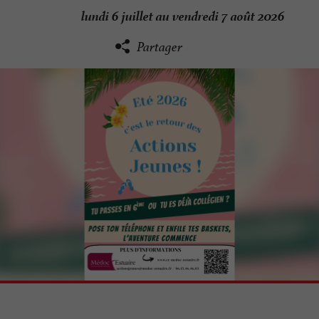
lundi 6 juillet au vendredi 7 août 2026
Partager