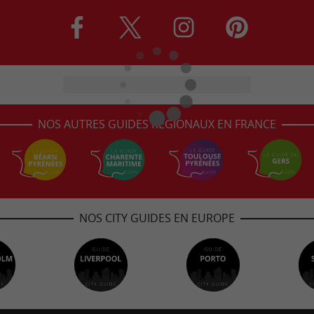
NOS AUTRES GUIDES RÉGIONAUX EN FRANCE
NOS CITY GUIDES EN EUROPE