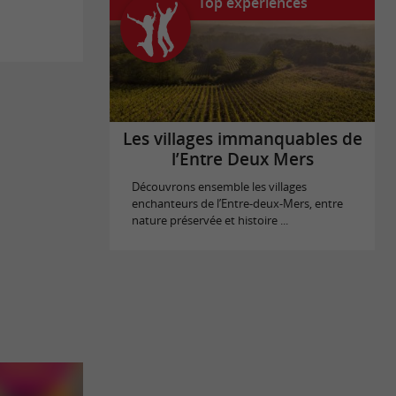
Top expériences
Les villages immanquables de
l’Entre Deux Mers
Découvrons ensemble les villages
enchanteurs de l’Entre-deux-Mers, entre
nature préservée et histoire ...