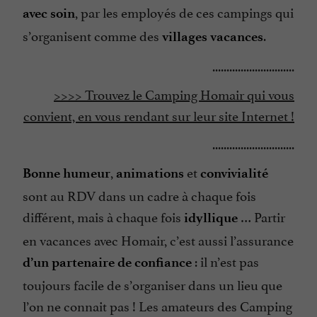
, par les employés de ces campings qui
avec soin
s’organisent comme des
.
villages vacances
.............................
>>>> Trouvez le Camping Homair qui vous
convient, en vous rendant sur leur site Internet !
.............................
,
et
Bonne humeur
animations
convivialité
sont au RDV dans un cadre à chaque fois
différent, mais à chaque fois
… Partir
idyllique
en vacances avec Homair, c’est aussi l’assurance
: il n’est pas
d’un partenaire de confiance
toujours facile de s’organiser dans un lieu que
l’on ne connait pas ! Les amateurs des Camping