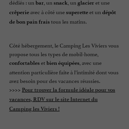
dédiés : un
, un
, un
et une
bar
snack
glacier
avec à côté une
et un
crêperie
superette
dépôt
tous les matins.
de bon pain
frais
Côté hébergement, le Camping Les Viviers vous
propose tous les types de mobil-home,
et
, avec une
confortables
bien équipées
attention particulière faite à l’intimité dont vous
avez besoin pour des vacances réussies.
>>>>
Pour trouver la formule idéale pour vos
vacances, RDV sur le site Internet du
Camping les Viviers !