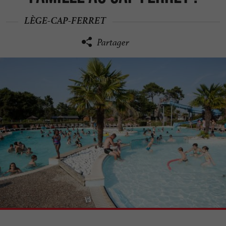
LÈGE-CAP-FERRET
Partager