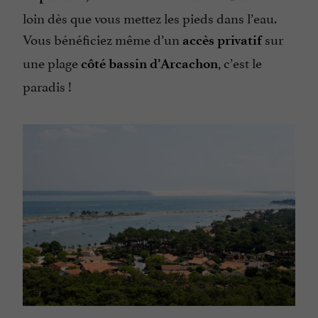
loin dès que vous mettez les pieds dans l’eau.
Vous bénéficiez même d’un
sur
accès privatif
une plage
, c’est le
côté bassin d’Arcachon
paradis !