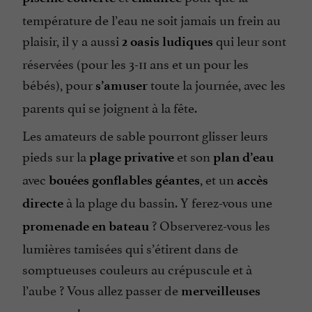
température de l’eau ne soit jamais un frein au
plaisir, il y a aussi
qui leur sont
2 oasis ludiques
réservées (pour les 3-11 ans et un pour les
bébés), pour
toute la journée, avec les
s’amuser
parents qui se joignent à la fête.
Les amateurs de sable pourront glisser leurs
pieds sur la
et son
plage privative
plan d’eau
avec
, et un
bouées gonflables géantes
accès
à la plage du bassin. Y ferez-vous une
directe
? Observerez-vous les
promenade en bateau
lumières tamisées qui s’étirent dans de
somptueuses couleurs au crépuscule et à
l’aube ? Vous allez passer de
merveilleuses