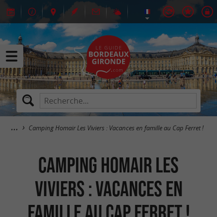
Camping Homair Les Viviers : Vacances en famille au Cap Ferret !
Camping Homair Les
Viviers : Vacances en
famille au Cap Ferret !