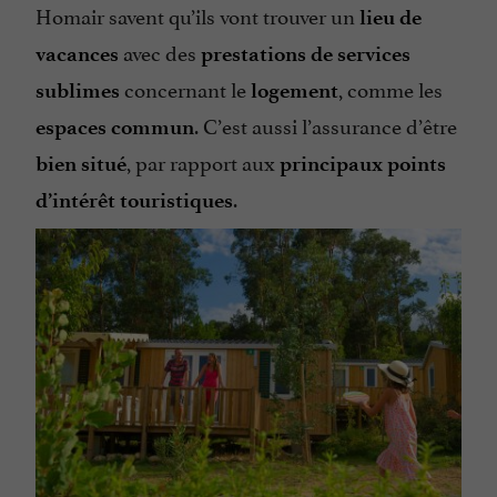
Homair savent qu’ils vont trouver un
lieu de
avec des
vacances
prestations de services
concernant le
, comme les
sublimes
logement
. C’est aussi l’assurance d’être
espaces commun
, par rapport aux
bien situé
principaux points
.
d’intérêt touristiques