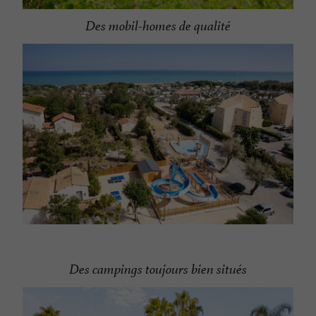
Des mobil-homes de qualité
Des campings toujours bien situés