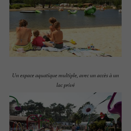
Un espace aquatique multiple, avec un accès à un
lac privé