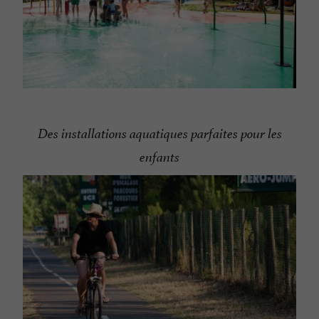
Des installations aquatiques parfaites pour les
enfants