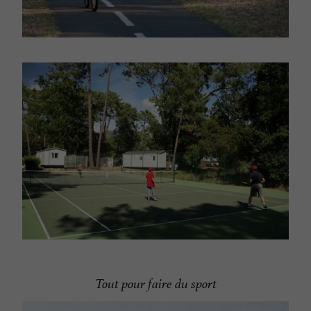
Tout pour faire du sport