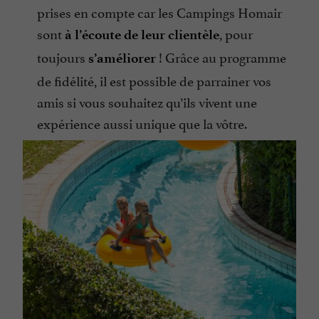
prises en compte car les Campings Homair
sont
, pour
à l’écoute de leur clientèle
toujours
! Grâce au programme
s’améliorer
de fidélité, il est possible de parrainer vos
amis si vous souhaitez qu’ils vivent une
expérience aussi unique que la vôtre.