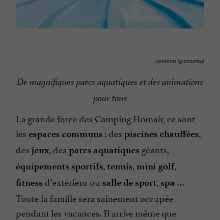
contenu sponsorisé
De magnifiques parcs aquatiques et des animations
pour tous
La grande force des Camping Homair, ce sont
les
: des
,
espaces communs
piscines chauffées
des
, des
géants,
jeux
parcs aquatiques
,
,
,
équipements sportifs
tennis
mini golf
d’extérieur ou
,
…
fitness
salle de sport
spa
Toute la famille sera sainement occupée
pendant les vacances. Il arrive même que