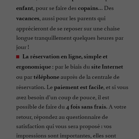
, pour se faire des
… Des
enfant
copains
, aussi pour les parents qui
vacances
apprécieront de se reposer sur une chaise
longue tranquillement quelques heures par
jour !
La réservation en ligne, simple et
par le biais du
ergonomique :
site Internet
ou par
auprès de la centrale de
téléphone
réservation. Le
, et si vous
paiement est facile
avez besoin d’un coup de pouce, il est
possible de faire du
. A votre
4 fois sans frais
retour, répondez au questionnaire de
satisfaction qui vous sera proposé : vos
impressions sont importantes, elles sont