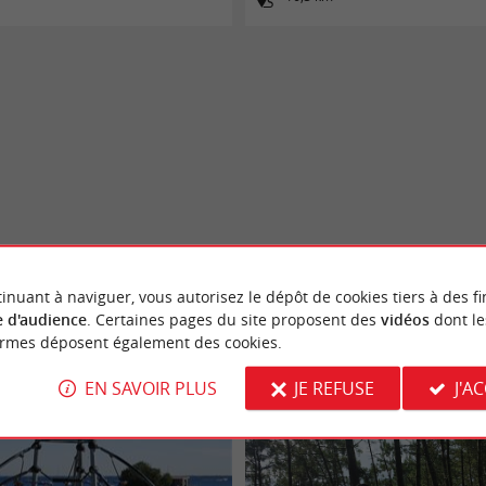
inuant à naviguer, vous autorisez le dépôt de cookies tiers à des fi
 d'audience
. Certaines pages du site proposent des
vidéos
dont le
ormes déposent également des cookies.
EN SAVOIR PLUS
JE REFUSE
J'A