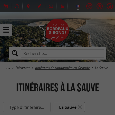
Découvrir
Itinéraires de randonnées en Gironde
La Sauve
itinéraires à La Sauve
Type d'itinéraire...
La Sauve