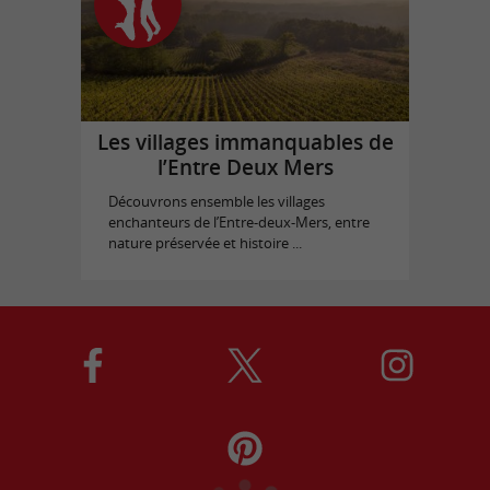
Les villages immanquables de
l’Entre Deux Mers
Découvrons ensemble les villages
enchanteurs de l’Entre-deux-Mers, entre
nature préservée et histoire ...