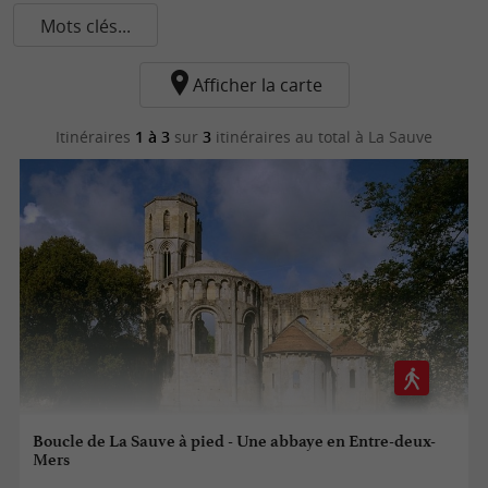
Mots clés...
Afficher la carte
Itinéraires
1 à 3
sur
3
itinéraires au total
à La Sauve
Boucle de La Sauve à pied - Une abbaye en Entre-deux-
Mers