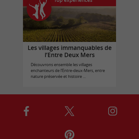
Top expériences
Les villages immanquables de
l’Entre Deux Mers
Découvrons ensemble les villages
enchanteurs de l’Entre-deux-Mers, entre
nature préservée et histoire ...