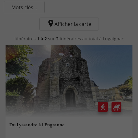
Mots clés...
Afficher la carte
Itinéraires
1 à 2
sur
2
itinéraires au total
à Lugaignac
Du Lyssandre à l'Engranne