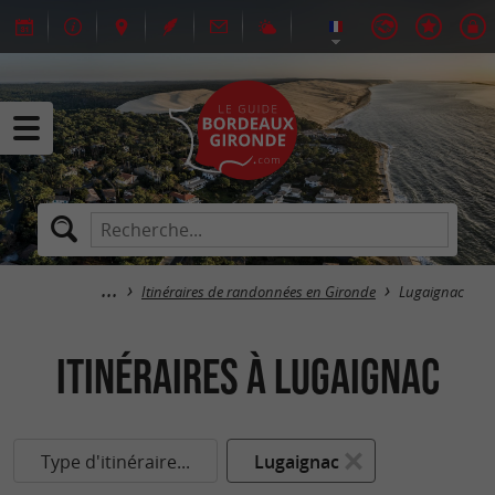
Itinéraires de randonnées en Gironde
Lugaignac
itinéraires à Lugaignac
Type d'itinéraire...
Lugaignac