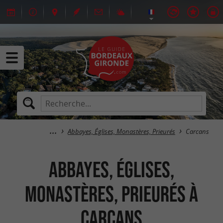
Abbayes, Églises, Monastères, Prieurés
Carcans
Abbayes, Églises,
Monastères, Prieurés à
Carcans