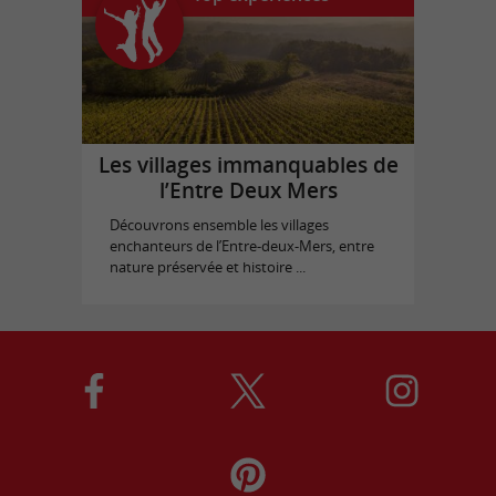
Les villages immanquables de
l’Entre Deux Mers
Découvrons ensemble les villages
enchanteurs de l’Entre-deux-Mers, entre
nature préservée et histoire ...