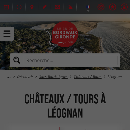
Découvrir
Sites Touristiques
Châteaux / Tours
Léognan
Châteaux / Tours à
Léognan