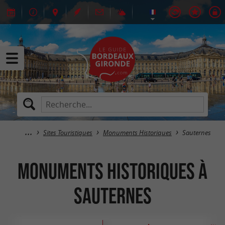
Sites Touristiques
Monuments Historiques
Sauternes
Monuments Historiques à
Sauternes