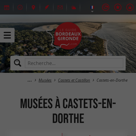
Musées
Castets et Castillon
Castets-en-Dorthe
Musées à Castets-en-
Dorthe