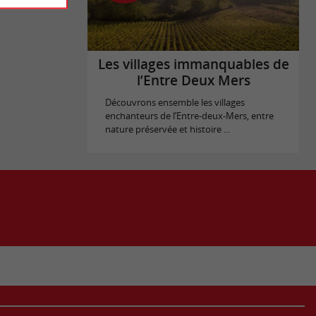
Les villages immanquables de
l’Entre Deux Mers
Découvrons ensemble les villages
enchanteurs de l’Entre-deux-Mers, entre
nature préservée et histoire ...