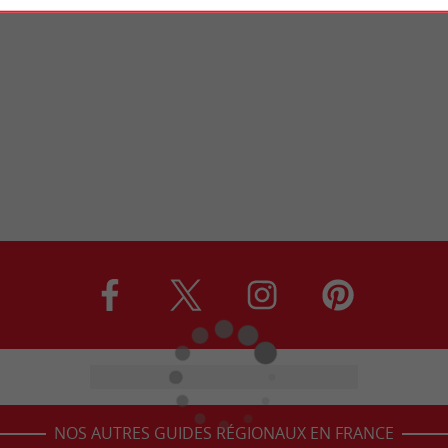
NOS AUTRES GUIDES RÉGIONAUX EN FRANCE