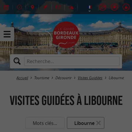
Accueil
Tourisme
Découvrir
Visites Guidées
Libourne
Visites Guidées à Libourne
Mots clés...
Libourne