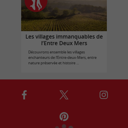
Les villages immanquables de
l’Entre Deux Mers
Découvrons ensemble les villages
enchanteurs de l’Entre-deux-Mers, entre
nature préservée et histoire ...